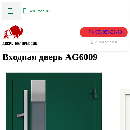
Вся Россия
+7 (495) 859-31-59
с 9:00 до 20:00
Входная дверь AG6009