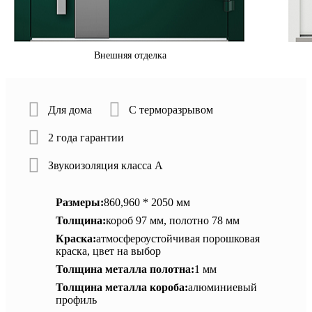
Внешняя отделка
Для дома
С терморазрывом
2 года гарантии
Звукоизоляция класса А
Размеры:
860,960 * 2050 мм
Толщина:
короб 97 мм, полотно 78 мм
Краска:
атмосфероустойчивая порошковая
краска, цвет на выбор
Толщина металла полотна:
1 мм
Толщина металла короба:
алюминиевый
профиль