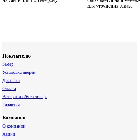
на сайте или по телефону
связывается наш менед
для уточнения заказа
Покупателю
Замер
Установка дверей
Доставка
Оплата
Возврат и обмен товара
Гарантия
Компания
О компании
Акции