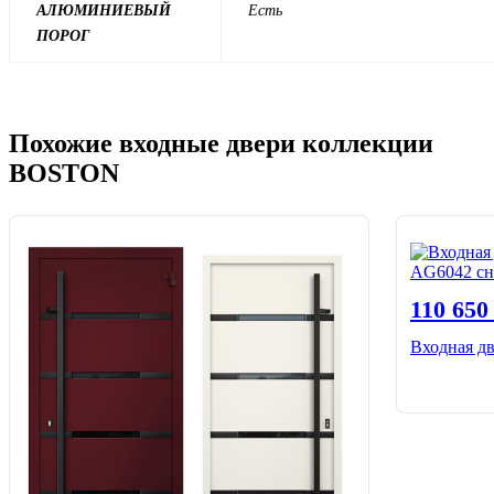
АЛЮМИНИЕВЫЙ
Есть
ПОРОГ
Похожие входные двери коллекции
BOSTON
110 65
Входная д