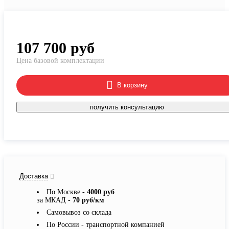
107 700
руб
Цена базовой комплектации
В корзину
получить консультацию
Доставка
По Москве -
4000 руб
за МКАД -
70 руб/км
Самовывоз со склада
По России - транспортной компанией