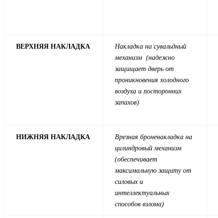
ВЕРХНЯЯ НАКЛАДКА
Накладка на сувальдный
механизм (надежно
защищает дверь от
проникновения холодного
воздуха и посторонних
запахов)
НИЖНЯЯ НАКЛАДКА
Врезная броненакладка на
цилиндровый механизм
(обеспечивает
максимальную защиту от
силовых и
интеллектуальных
способов взлома)