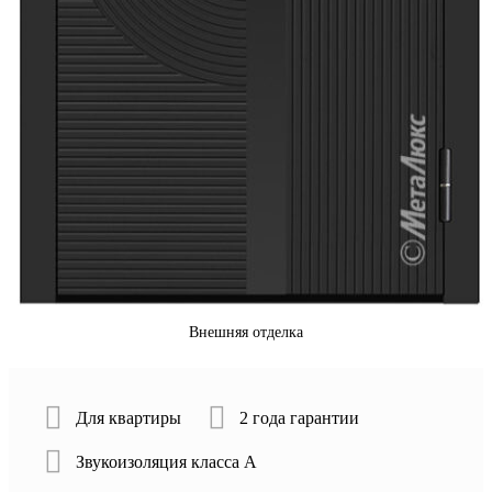
Внешняя отделка
Для квартиры
2 года гарантии
Звукоизоляция класса А