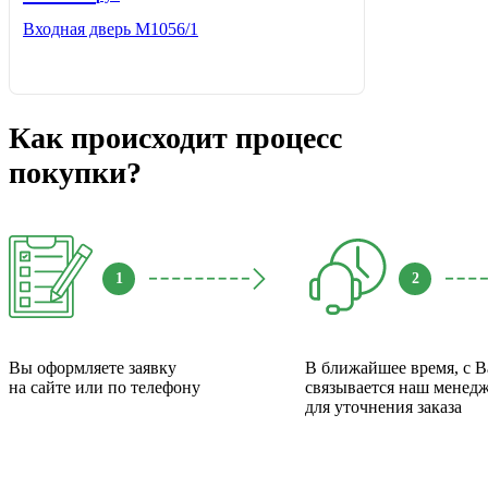
Входная дверь М1056/1
Как происходит процесс
покупки?
1
2
Вы оформляете заявку
В ближайшее время, с 
на сайте или по телефону
связывается наш менед
для уточнения заказа