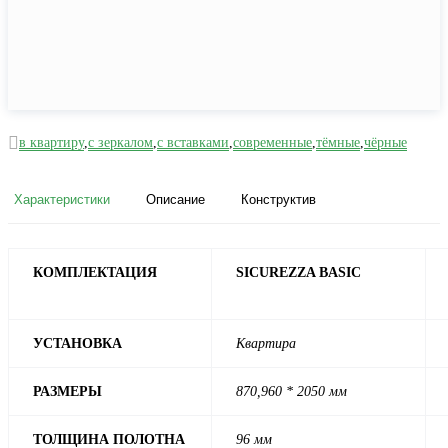
в квартиру
,
с зеркалом
,
с вставками
,
современные
,
тёмные
,
чёрные
Характеристики
Описание
Конструктив
КОМПЛЕКТАЦИЯ
SICUREZZA BASIC
УСТАНОВКА
Квартира
РАЗМЕРЫ
870,960 * 2050 мм
ТОЛЩИНА ПОЛОТНА
96 мм