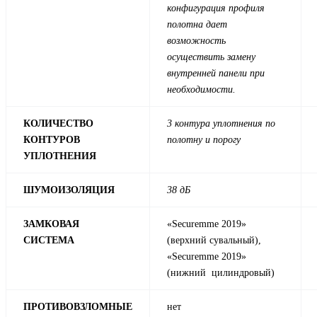
конфигурация профиля
полотна дает
возможность
осуществить замену
внутренней панели при
необходимости.
КОЛИЧЕСТВО
3 контура уплотнения по
КОНТУРОВ
полотну и порогу
УПЛОТНЕНИЯ
ШУМОИЗОЛЯЦИЯ
38 дБ
ЗАМКОВАЯ
«Securemme 2019»
СИСТЕМА
(верхний сувальный),
«Securemme 2019»
(нижний цилиндровый)
ПРОТИВОВЗЛОМНЫЕ
нет