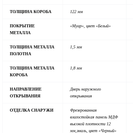
ТОЛЩИНА КОРОБА
122 мм
ПОКРЫТИЕ
«Муар», цвет «Белый»
МЕТАЛЛА
ТОЛЩИНА МЕТАЛЛА
1,5 мм
ПОЛОТНА
ТОЛЩИНА МЕТАЛЛА
1,8 мм
КОРОБА
НАПРАВЛЕНИЕ
Дверь наружного
ОТКРЫВАНИЯ
открывания
ОТДЕЛКА СНАРУЖИ
Фрезерованная
влагостойкая панель МДФ
высокой плотности 12
мм,эмаль, цвет «Черный»