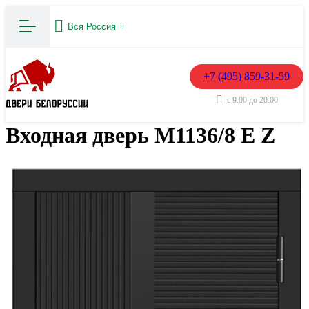
Вся Россия
+7 (495) 859-31-59
с 9:00 до 20:00
Входная дверь М1136/8 Е Z