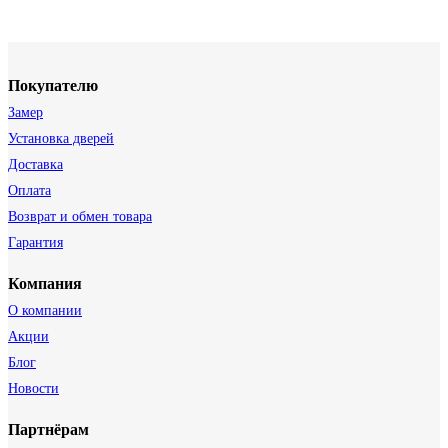
Покупателю
Замер
Установка дверей
Доставка
Оплата
Возврат и обмен товара
Гарантия
Компания
О компании
Акции
Блог
Новости
Партнёрам