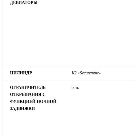
ДЕВИАТОРЫ
ЦИЛИНДР
К2 «Securemme»
ОГРАНИЧИТЕЛЬ
есть
ОТКРЫВАНИЯ С
ФУНКЦИЕЙ НОЧНОЙ
ЗАДВИЖКИ