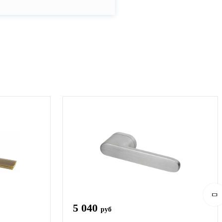
5 040
руб