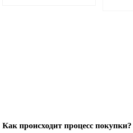
Как происходит процесс покупки?