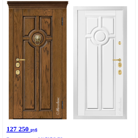
127 250
руб