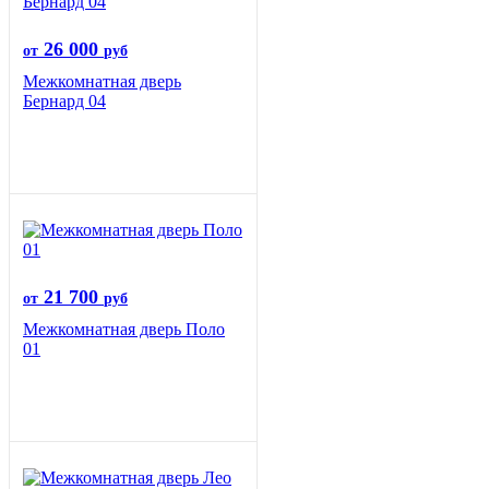
26 000
от
руб
Межкомнатная дверь
Бернард 04
21 700
от
руб
Межкомнатная дверь Поло
01