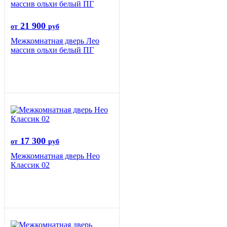
21 900
от
руб
Межкомнатная дверь Лео
массив ольхи белый ПГ
17 300
от
руб
Межкомнатная дверь Нео
Классик 02