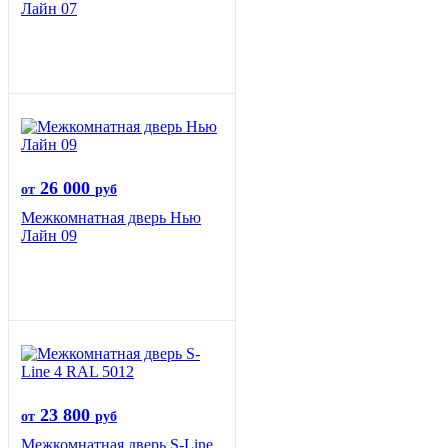
Лайн 07
26 000
от
руб
Межкомнатная дверь Нью
Лайн 09
23 800
от
руб
Межкомнатная дверь S-Line