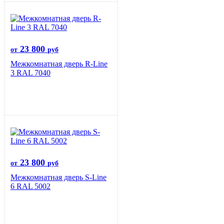
23 800
от
руб
Межкомнатная дверь R-Line
3 RAL 7040
23 800
от
руб
Межкомнатная дверь S-Line
6 RAL 5002