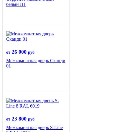
белый ПГ
26 000
от
руб
Межкомнатная дверь Сканди
01
23 800
от
руб
Межкомнатная дверь S-Line