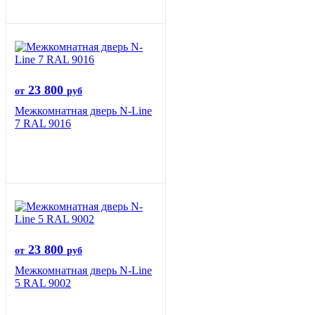
23 800
от
руб
Межкомнатная дверь N-Line
7 RAL 9016
23 800
от
руб
Межкомнатная дверь N-Line
5 RAL 9002