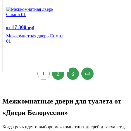
17 300
от
руб
Межкомнатная дверь Симпл
01
1
2
3
Межкомнатные двери для туалета от
«Двери Белоруссии»
Когда речь идет о выборе межкомнатных дверей для туалета,