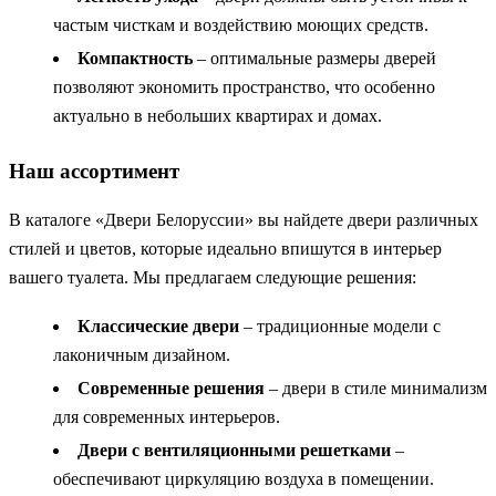
частым чисткам и воздействию моющих средств.
Компактность
– оптимальные размеры дверей
позволяют экономить пространство, что особенно
актуально в небольших квартирах и домах.
Наш ассортимент
В каталоге «Двери Белоруссии» вы найдете двери различных
стилей и цветов, которые идеально впишутся в интерьер
вашего туалета. Мы предлагаем следующие решения:
Классические двери
– традиционные модели с
лаконичным дизайном.
Современные решения
– двери в стиле минимализм
для современных интерьеров.
Двери с вентиляционными решетками
–
обеспечивают циркуляцию воздуха в помещении.