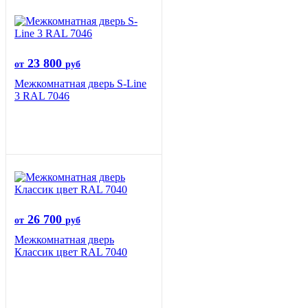
23 800
от
руб
Межкомнатная дверь S-Line
3 RAL 7046
26 700
от
руб
Межкомнатная дверь
Классик цвет RAL 7040