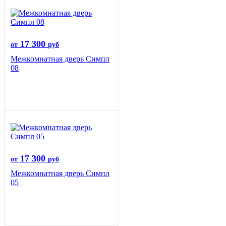
17 300
от
руб
Межкомнатная дверь Симпл
08
17 300
от
руб
Межкомнатная дверь Симпл
05