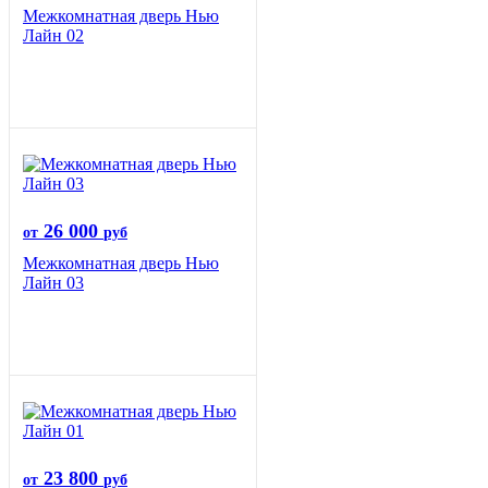
Межкомнатная дверь Нью
Лайн 02
26 000
от
руб
Межкомнатная дверь Нью
Лайн 03
23 800
от
руб