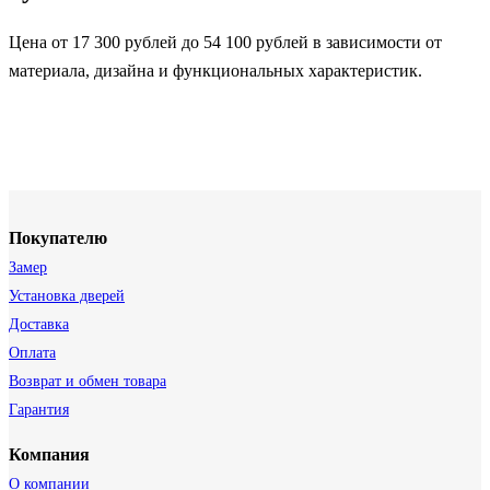
Цена от 17 300 рублей до 54 100 рублей в зависимости от
материала, дизайна и функциональных характеристик.
Покупателю
Замер
Установка дверей
Доставка
Оплата
Возврат и обмен товара
Гарантия
Компания
О компании