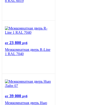
8 RAL 6019
23 800
от
руб
Межкомнатная дверь R-Line
1 RAL 7040
39 000
от
руб
Межкомнатная дверь Нью