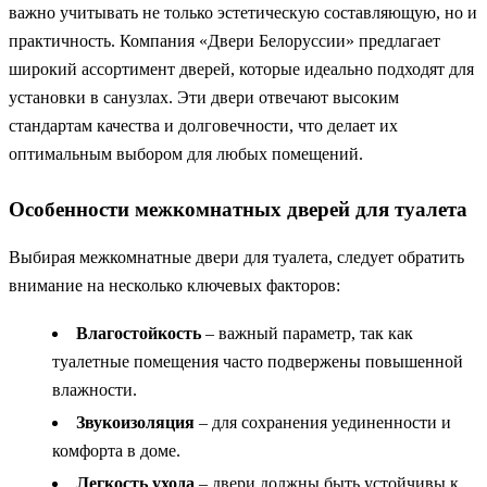
важно учитывать не только эстетическую составляющую, но и
практичность. Компания «Двери Белоруссии» предлагает
широкий ассортимент дверей, которые идеально подходят для
установки в санузлах. Эти двери отвечают высоким
стандартам качества и долговечности, что делает их
оптимальным выбором для любых помещений.
Особенности межкомнатных дверей для туалета
Выбирая межкомнатные двери для туалета, следует обратить
внимание на несколько ключевых факторов:
Влагостойкость
– важный параметр, так как
туалетные помещения часто подвержены повышенной
влажности.
Звукоизоляция
– для сохранения уединенности и
комфорта в доме.
Легкость ухода
– двери должны быть устойчивы к