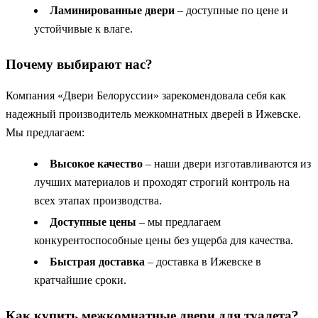
Ламинированные двери
– доступные по цене и
устойчивые к влаге.
Почему выбирают нас?
Компания «Двери Белоруссии» зарекомендовала себя как
надежный производитель межкомнатных дверей в Ижевске.
Мы предлагаем:
Высокое качество
– наши двери изготавливаются из
лучших материалов и проходят строгий контроль на
всех этапах производства.
Доступные цены
– мы предлагаем
конкурентоспособные цены без ущерба для качества.
Быстрая доставка
– доставка в Ижевске в
кратчайшие сроки.
Как купить межкомнатные двери для туалета?