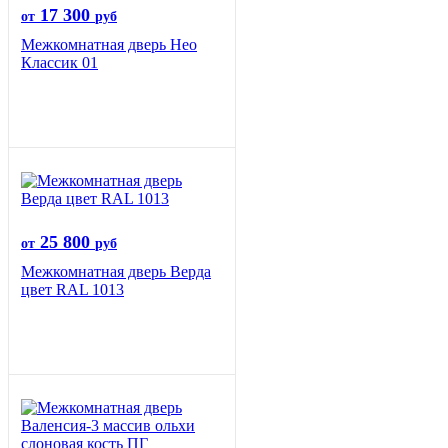
17 300
от
руб
Межкомнатная дверь Нео
Классик 01
25 800
от
руб
Межкомнатная дверь Верда
цвет RAL 1013