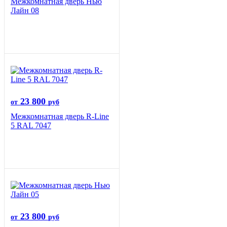
Межкомнатная дверь Нью
Лайн 08
23 800
от
руб
Межкомнатная дверь R-Line
5 RAL 7047
23 800
от
руб