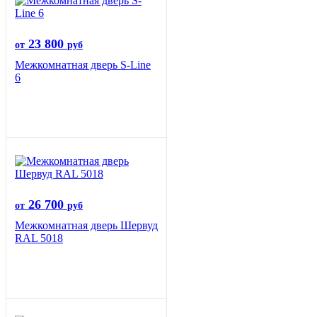
23 800
от
руб
Межкомнатная дверь S-Line
6
26 700
от
руб
Межкомнатная дверь Шервуд
RAL 5018