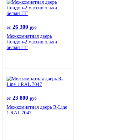
26 300
от
руб
Межкомнатная дверь
Лондон-2 массив ольхи
белый ПГ
23 800
от
руб
Межкомнатная дверь R-Line
1 RAL 7047