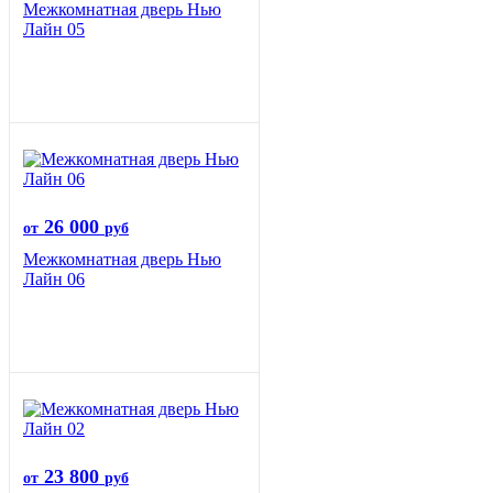
Межкомнатная дверь Нью
Лайн 05
26 000
от
руб
Межкомнатная дверь Нью
Лайн 06
23 800
от
руб