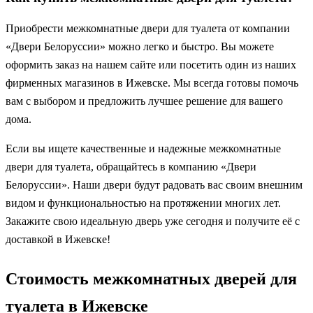
Приобрести межкомнатные двери для туалета от компании
«Двери Белоруссии» можно легко и быстро. Вы можете
оформить заказ на нашем сайте или посетить один из наших
фирменных магазинов в Ижевске. Мы всегда готовы помочь
вам с выбором и предложить лучшее решение для вашего
дома.
Если вы ищете качественные и надежные межкомнатные
двери для туалета, обращайтесь в компанию «Двери
Белоруссии». Наши двери будут радовать вас своим внешним
видом и функциональностью на протяжении многих лет.
Закажите свою идеальную дверь уже сегодня и получите её с
доставкой в Ижевске!
Стоимость межкомнатных дверей для
туалета в Ижевске