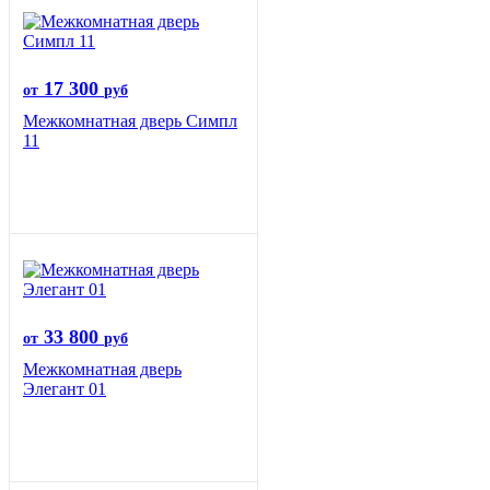
17 300
от
руб
Межкомнатная дверь Симпл
11
33 800
от
руб
Межкомнатная дверь
Элегант 01