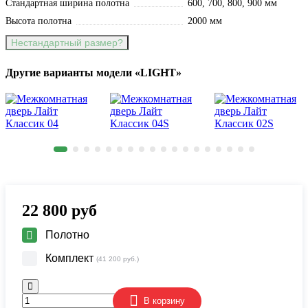
Стандартная ширина полотна
600, 700, 800, 900 мм
Высота полотна
2000 мм
Нестандартный размер?
Другие варианты модели «LIGHT»
22 800
руб
Полотно
Комплект
(41 200 руб.)
В корзину