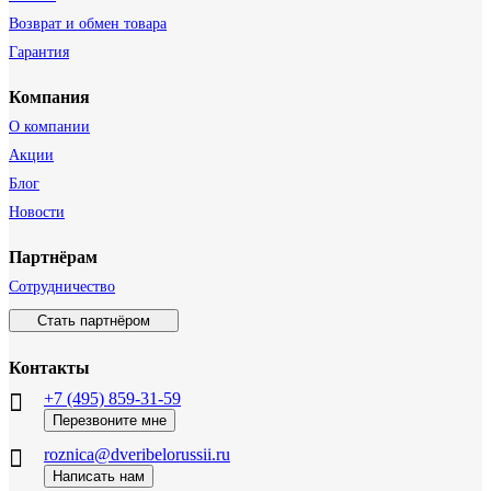
Возврат и обмен товара
Гарантия
Компания
О компании
Акции
Блог
Новости
Партнёрам
Сотрудничество
Стать партнёром
Контакты
+7 (495) 859-31-59
Перезвоните мне
roznica@dveribelorussii.ru
Написать нам