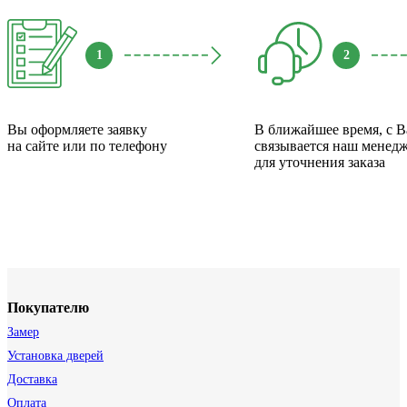
1
2
Вы оформляете заявку
В ближайшее время, с 
на сайте или по телефону
связывается наш менед
для уточнения заказа
Покупателю
Замер
Установка дверей
Доставка
Оплата