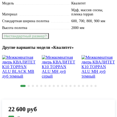
Модель
Квалитет
Мдф, массив сосны,
Материал
пленка toppan
Стандартная ширина полотна
600, 700, 800, 900 мм
Высота полотна
2000 мм
Нестандартный размер?
Другие варианты модели «Квалитет»
22 600
руб