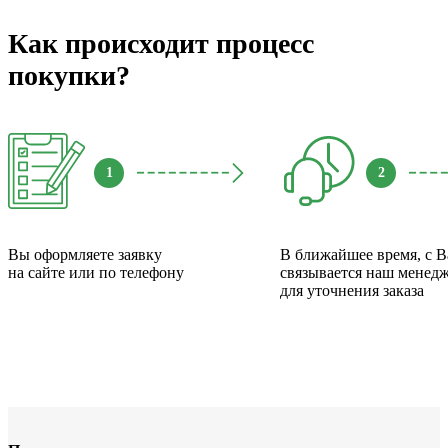
Как происходит процесс
покупки?
1
2
Вы оформляете заявку
В ближайшее время, с 
на сайте или по телефону
связывается наш менед
для уточнения заказа