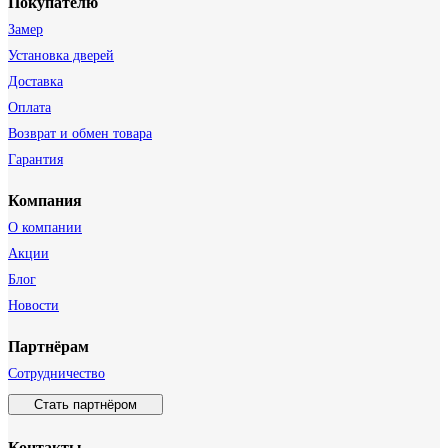
Покупателю
Замер
Установка дверей
Доставка
Оплата
Возврат и обмен товара
Гарантия
Компания
О компании
Акции
Блог
Новости
Партнёрам
Сотрудничество
Стать партнёром
Контакты