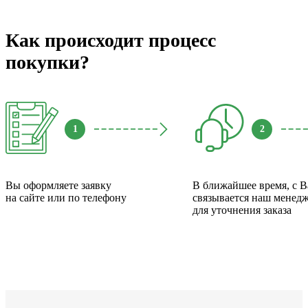
Как происходит процесс
покупки?
1
2
Вы оформляете заявку
В ближайшее время, с 
на сайте или по телефону
связывается наш менед
для уточнения заказа