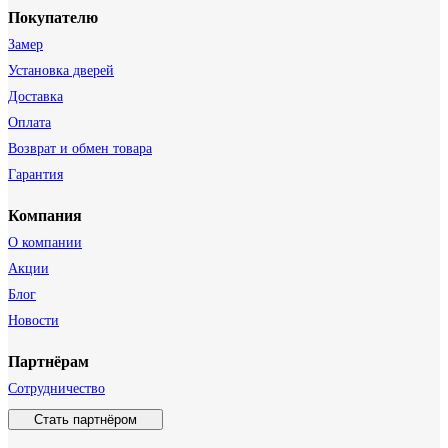
Покупателю
Замер
Установка дверей
Доставка
Оплата
Возврат и обмен товара
Гарантия
Компания
О компании
Акции
Блог
Новости
Партнёрам
Сотрудничество
Стать партнёром