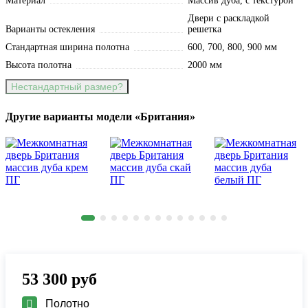
Материал
Массив дуба, с текстурой
Двери с раскладкой
Варианты остекления
решетка
Стандартная ширина полотна
600, 700, 800, 900 мм
Высота полотна
2000 мм
Нестандартный размер?
Другие варианты модели «Британия»
53 300
руб
Полотно