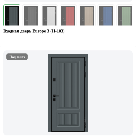
Входная дверь Europe 3 (H-103)
Под заказ