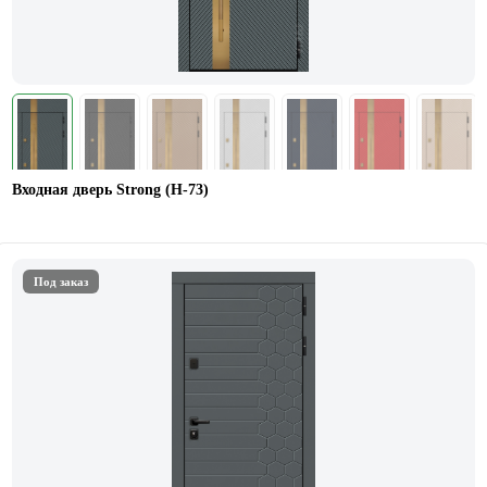
Входная дверь Strong (Н-73)
Под заказ