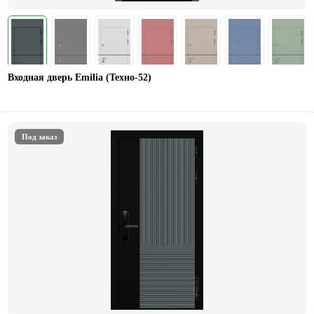
Входная дверь Emilia (Техно-52)
Под заказ