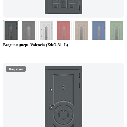
Входная дверь Valencia (ХФО-31. L)
Под заказ