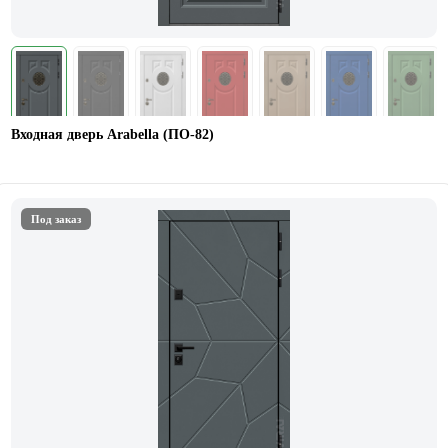
Входная дверь Arabella (ПО-82)
Под заказ