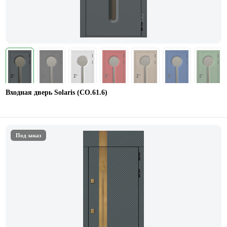
Входная дверь Solaris (СО.61.6)
Под заказ