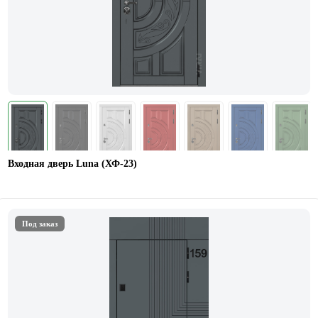
Входная дверь Luna (ХФ-23)
Под заказ