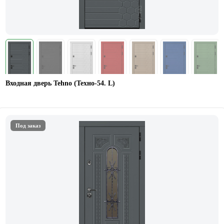
Входная дверь Tehno (Техно-54. L)
Под заказ