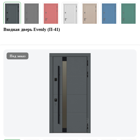
Входная дверь Evenly (П-41)
Под заказ