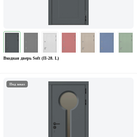
Входная дверь Soft (П-28. L)
Под заказ