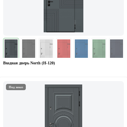
Входная дверь North (Н-120)
Под заказ