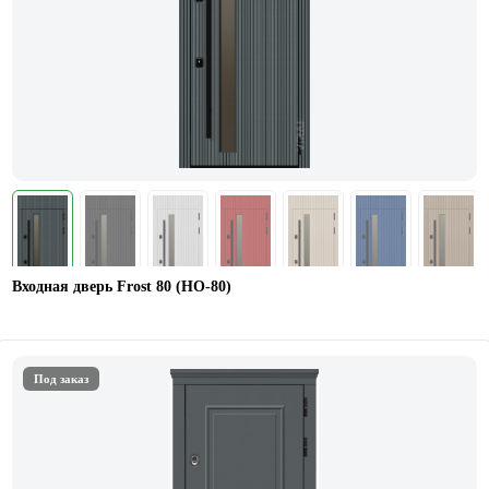
Входная дверь Frost 80 (НО-80)
Под заказ