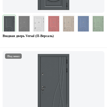
Входная дверь Versal (П-Версаль)
Под заказ