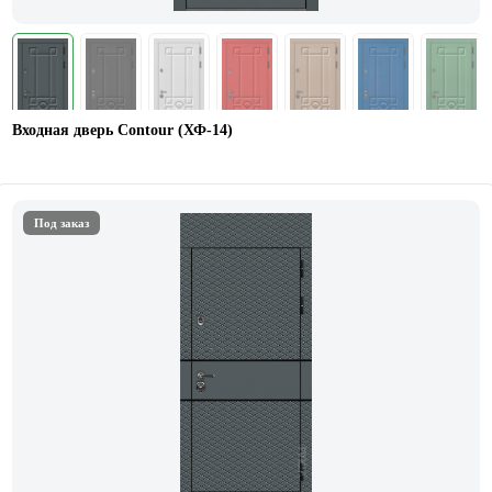
Входная дверь Contour (ХФ-14)
Под заказ