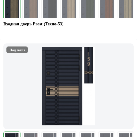
Входная дверь Frost (Техно-53)
Под заказ