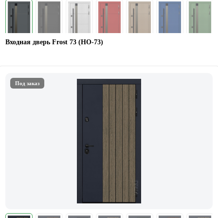
Входная дверь Frost 73 (НО-73)
Под заказ