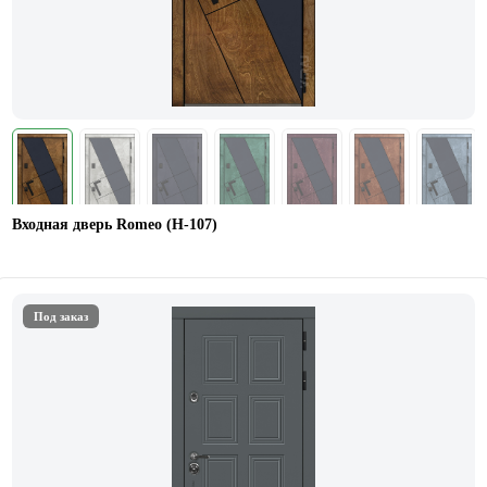
Входная дверь Romeo (Н-107)
Под заказ