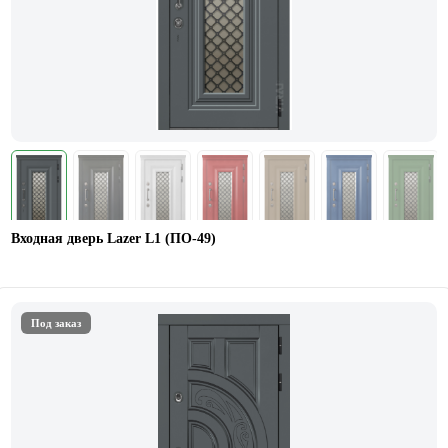
Входная дверь Lazer L1 (ПО-49)
Под заказ