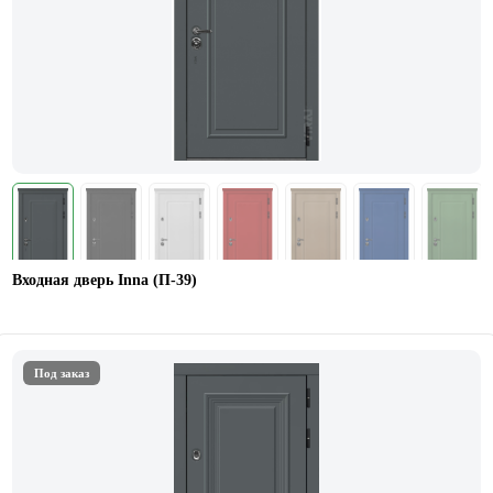
Входная дверь Inna (П-39)
Под заказ