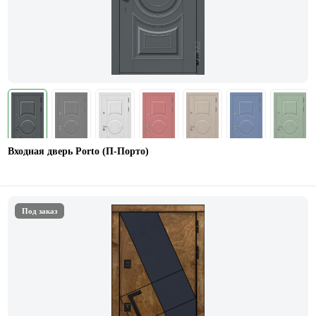
Входная дверь Porto (П-Порто)
Под заказ