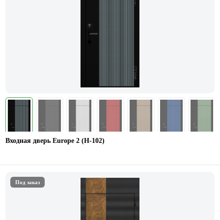
Входная дверь Europe 2 (Н-102)
Под заказ