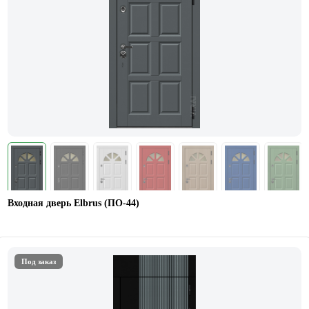
Входная дверь Elbrus (ПО-44)
Под заказ