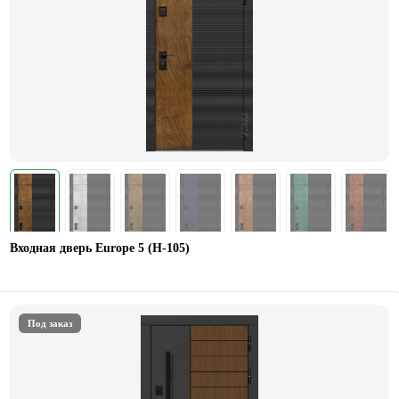
Входная дверь Europe 5 (H-105)
Под заказ