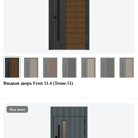
Входная дверь Frost 51.4 (Техно-51)
Под заказ