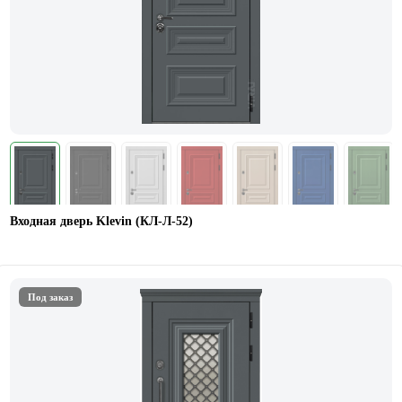
Входная дверь Klevin (КЛ-Л-52)
Под заказ