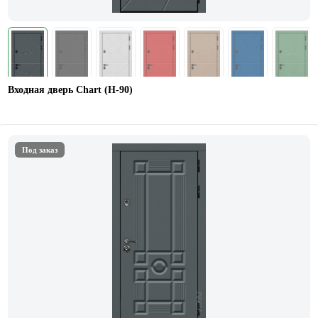
Входная дверь Chart (Н-90)
Под заказ