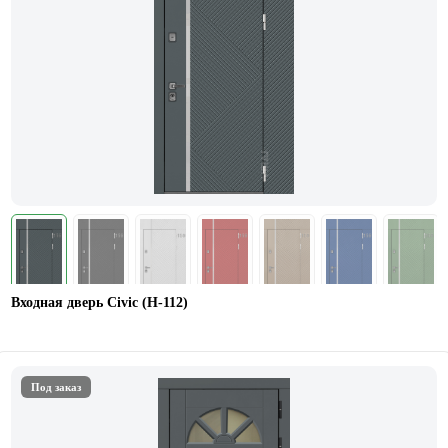
Входная дверь Civic (Н-112)
Под заказ