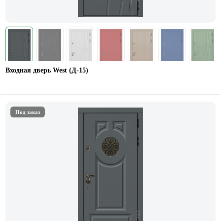
Входная дверь West (Д-15)
Под заказ