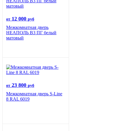
12 000
от
руб
Межкомнатная дверь
НЕАПОЛЬ В3 ПГ белый
матовый
23 800
от
руб
Межкомнатная дверь S-Line
8 RAL 6019