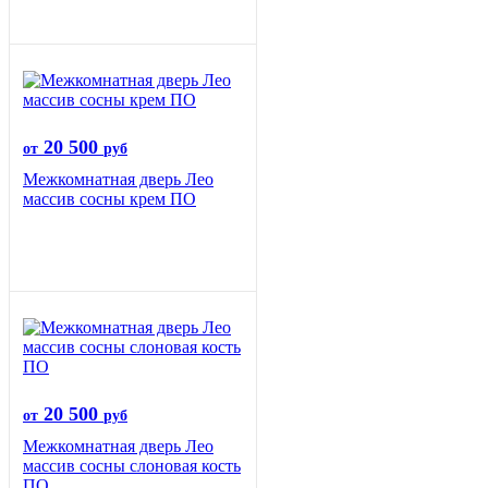
20 500
от
руб
Межкомнатная дверь Лео
массив сосны крем ПО
20 500
от
руб
Межкомнатная дверь Лео
массив сосны слоновая кость
ПО