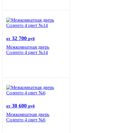
32 700
от
руб
Межкомнатная дверь
Соленто 4 цвет №14
30 600
от
руб
Межкомнатная дверь
Соленто 4 цвет №6