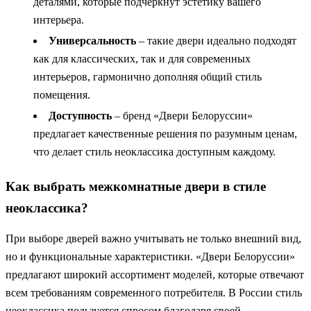
деталями, которые подчеркнут эстетику вашего
интерьера.
Универсальность
– такие двери идеально подходят
как для классических, так и для современных
интерьеров, гармонично дополняя общий стиль
помещения.
Доступность
– бренд «Двери Белоруссии»
предлагает качественные решения по разумным ценам,
что делает стиль неоклассика доступным каждому.
Как выбрать межкомнатные двери в стиле
неоклассика?
При выборе дверей важно учитывать не только внешний вид,
но и функциональные характеристики. «Двери Белоруссии»
предлагают широкий ассортимент моделей, которые отвечают
всем требованиям современного потребителя. В России стиль
неоклассика пользуется спросом благодаря своей