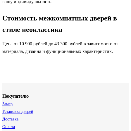
вашу индивидуальность.
Стоимость межкомнатных дверей в
стиле неоклассика
Цена от 10 900 рублей до 43 300 рублей в зависимости от
материала, дизайна и функциональных характеристик.
Покупателю
Замер
Установка дверей
Доставка
Оплата