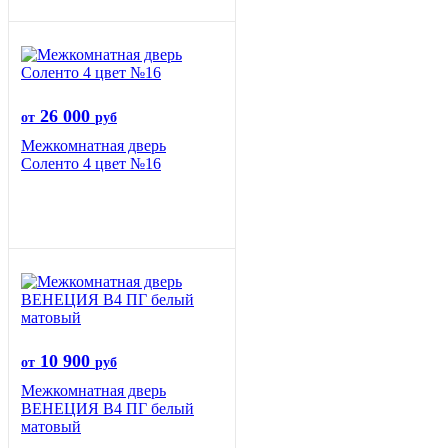
26 000
от
руб
Межкомнатная дверь
Соленто 4 цвет №16
10 900
от
руб
Межкомнатная дверь
ВЕНЕЦИЯ B4 ПГ белый
матовый