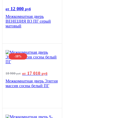
12 000
от
руб
Межкомнатная дверь
ВЕНЕЦИЯ B3 ПГ серый
матовый
-10%
17 010
18 900
от
руб
руб
Межкомнатная дверь Элегия
массив сосны белый ПГ