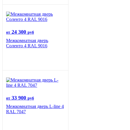
24 300
от
руб
Межкомнатная дверь
Соленто 4 RAL 9016
33 900
от
руб
Межкомнатная дверь L-line 4
RAL 7047