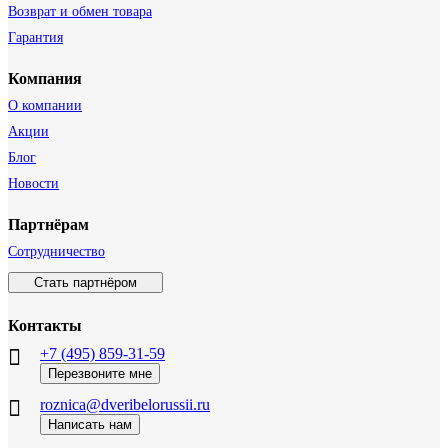
Возврат и обмен товара
Гарантия
Компания
О компании
Акции
Блог
Новости
Партнёрам
Сотрудничество
Стать партнёром
Контакты
+7 (495) 859-31-59
Перезвоните мне
roznica@dveribelorussii.ru
Написать нам