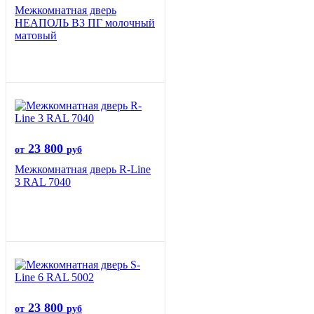
Межкомнатная дверь
НЕАПОЛЬ В3 ПГ молочный
матовый
23 800
от
руб
Межкомнатная дверь R-Line
3 RAL 7040
23 800
от
руб