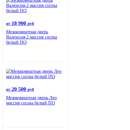
18 900
от
руб
Межкомнатная дверь
Валенсия-2 массив сосны
белый ПО
20 500
от
руб
Межкомнатная дверь Лео
массив сосны белый ПО