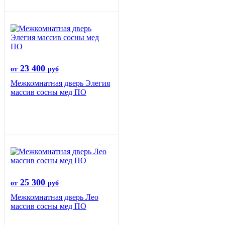
23 400
от
руб
Межкомнатная дверь Элегия
массив сосны мед ПО
25 300
от
руб
Межкомнатная дверь Лео
массив сосны мед ПО