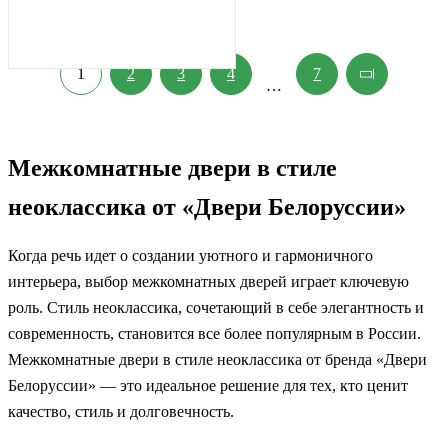
1
2
3
4
7
…
Межкомнатные двери в стиле
неоклассика от «Двери Белоруссии»
Когда речь идет о создании уютного и гармоничного
интерьера, выбор межкомнатных дверей играет ключевую
роль. Стиль неоклассика, сочетающий в себе элегантность и
современность, становится все более популярным в России.
Межкомнатные двери в стиле неоклассика от бренда «Двери
Белоруссии» — это идеальное решение для тех, кто ценит
качество, стиль и долговечность.