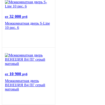
32 000
от
руб
Межкомнатная дверь S-Line
10 рис. 6
10 900
от
руб
Межкомнатная дверь
ВЕНЕЦИЯ B4 ПГ серый
матовый