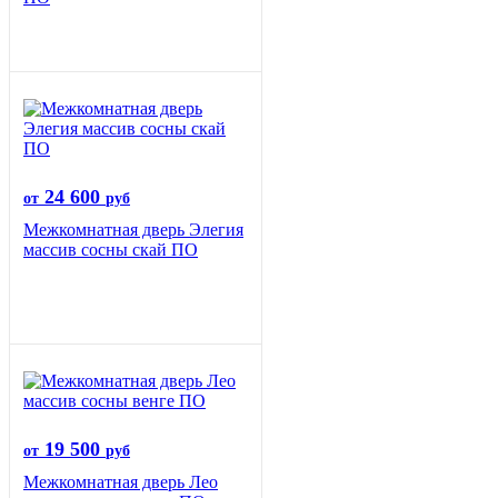
24 600
от
руб
Межкомнатная дверь Элегия
массив сосны скай ПО
19 500
от
руб
Межкомнатная дверь Лео