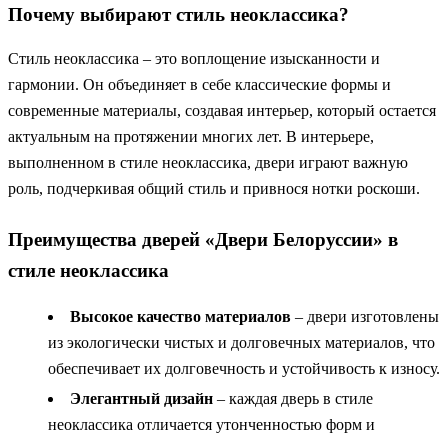
Почему выбирают стиль неоклассика?
Стиль неоклассика – это воплощение изысканности и
гармонии. Он объединяет в себе классические формы и
современные материалы, создавая интерьер, который остается
актуальным на протяжении многих лет. В интерьере,
выполненном в стиле неоклассика, двери играют важную
роль, подчеркивая общий стиль и привнося нотки роскоши.
Преимущества дверей «Двери Белоруссии» в
стиле неоклассика
Высокое качество материалов
– двери изготовлены
из экологически чистых и долговечных материалов, что
обеспечивает их долговечность и устойчивость к износу.
Элегантный дизайн
– каждая дверь в стиле
неоклассика отличается утонченностью форм и