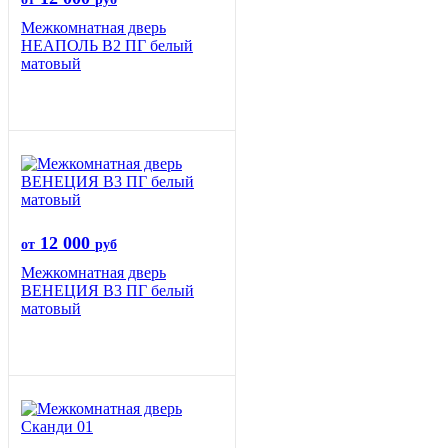
Межкомнатная дверь
НЕАПОЛЬ В2 ПГ белый
матовый
12 000
от
руб
Межкомнатная дверь
ВЕНЕЦИЯ B3 ПГ белый
матовый