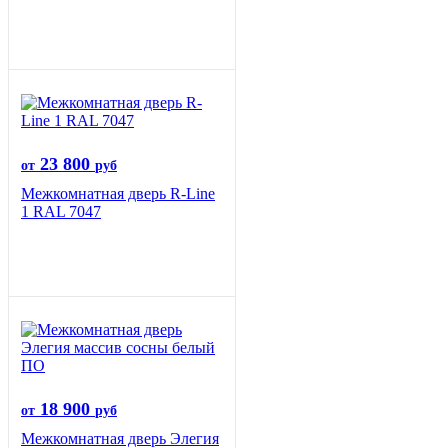
23 800
от
руб
Межкомнатная дверь R-Line
1 RAL 7047
18 900
от
руб
Межкомнатная дверь Элегия