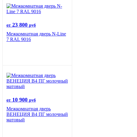
23 800
от
руб
Межкомнатная дверь N-Line
7 RAL 9016
10 900
от
руб
Межкомнатная дверь
ВЕНЕЦИЯ B4 ПГ молочный
матовый