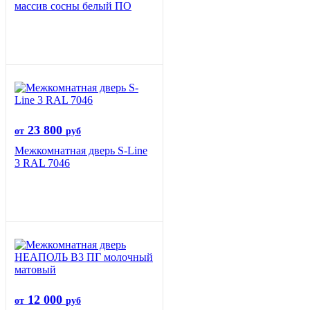
массив сосны белый ПО
23 800
от
руб
Межкомнатная дверь S-Line
3 RAL 7046
12 000
от
руб