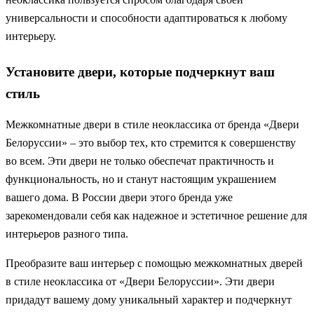
универсальности и способности адаптироваться к любому
интерьеру.
Установите двери, которые подчеркнут ваш
стиль
Межкомнатные двери в стиле неоклассика от бренда «Двери
Белоруссии» – это выбор тех, кто стремится к совершенству
во всем. Эти двери не только обеспечат практичность и
функциональность, но и станут настоящим украшением
вашего дома. В России двери этого бренда уже
зарекомендовали себя как надежное и эстетичное решение для
интерьеров разного типа.
Преобразите ваш интерьер с помощью межкомнатных дверей
в стиле неоклассика от «Двери Белоруссии». Эти двери
придадут вашему дому уникальный характер и подчеркнут