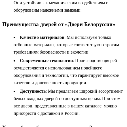
Они устойчивы к механическим воздействиям и
оборудованы надежными замками.
Преимущества дверей от «Двери Белоруссии»
Качество материалов
: Мы используем только
отборные материалы, которые соответствуют строгим
требованиям безопасности и экологии.
Современные технологии
: Производство дверей
осуществляется с использованием новейшего
оборудования и технологий, что гарантирует высокое
качество и долговечность продукции.
Доступность
: Мы предлагаем широкий ассортимент
белых входных дверей по доступным ценам. При этом
все двери, представленные в нашем каталоге, можно
приобрести с доставкой в России.