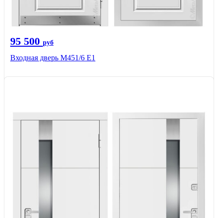
95 500
руб
Входная дверь М451/6 Е1