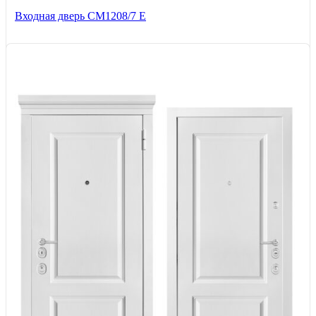
Входная дверь СМ1208/7 E