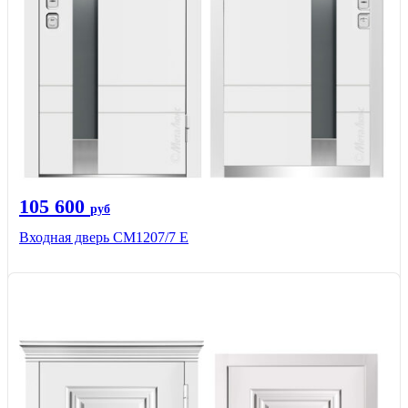
105 600
руб
Входная дверь СМ1207/7 E