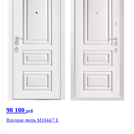
98 100
руб
Входная дверь М1044/7 Е