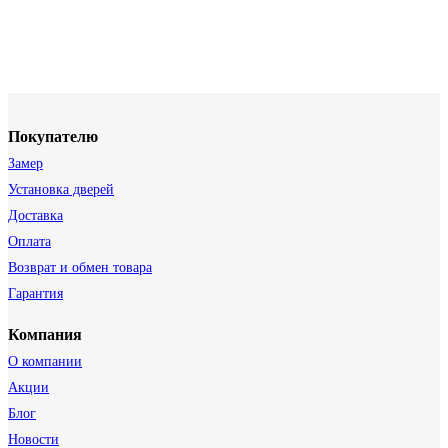
Покупателю
Замер
Установка дверей
Доставка
Оплата
Возврат и обмен товара
Гарантия
Компания
О компании
Акции
Блог
Новости