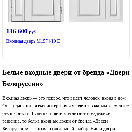
136 600
руб
Входная дверь М1574/10 Е
Белые входные двери от бренда «Двери
Белоруссии»
Входная дверь — это первое, что видит человек, входя в дом.
Она задает тон всему интерьеру и является важным элементом
безопасности. Если вы ищете элегантное и надежное
решение, то белые входные двери от бренда «Двери
Белоруссии» — это ваш идеальный выбор. Наши двери