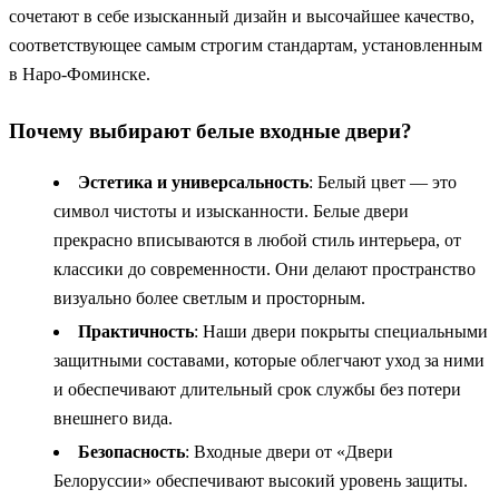
сочетают в себе изысканный дизайн и высочайшее качество,
соответствующее самым строгим стандартам, установленным
в Наро-Фоминске.
Почему выбирают белые входные двери?
Эстетика и универсальность
: Белый цвет — это
символ чистоты и изысканности. Белые двери
прекрасно вписываются в любой стиль интерьера, от
классики до современности. Они делают пространство
визуально более светлым и просторным.
Практичность
: Наши двери покрыты специальными
защитными составами, которые облегчают уход за ними
и обеспечивают длительный срок службы без потери
внешнего вида.
Безопасность
: Входные двери от «Двери
Белоруссии» обеспечивают высокий уровень защиты.