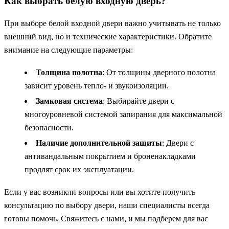
Как выбрать белую входную дверь?
При выборе белой входной двери важно учитывать не только
внешний вид, но и технические характеристики. Обратите
внимание на следующие параметры:
Толщина полотна
: От толщины дверного полотна
зависит уровень тепло- и звукоизоляции.
Замковая система
: Выбирайте двери с
многоуровневой системой запирания для максимальной
безопасности.
Наличие дополнительной защиты
: Двери с
антивандальным покрытием и броненакладками
продлят срок их эксплуатации.
Если у вас возникли вопросы или вы хотите получить
консультацию по выбору двери, наши специалисты всегда
готовы помочь. Свяжитесь с нами, и мы подберем для вас