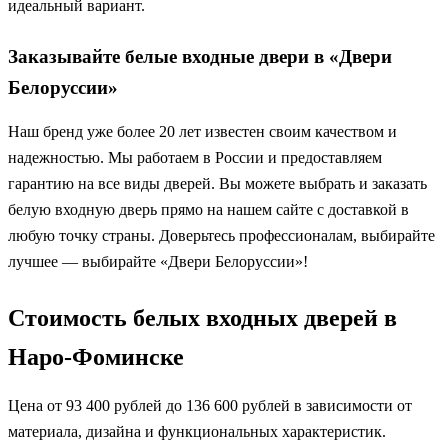
идеальный вариант.
Заказывайте белые входные двери в «Двери
Белоруссии»
Наш бренд уже более 20 лет известен своим качеством и
надежностью. Мы работаем в России и предоставляем
гарантию на все виды дверей. Вы можете выбрать и заказать
белую входную дверь прямо на нашем сайте с доставкой в
любую точку страны. Доверьтесь профессионалам, выбирайте
лучшее — выбирайте «Двери Белоруссии»!
Стоимость белых входных дверей в
Наро-Фоминске
Цена от 93 400 рублей до 136 600 рублей в зависимости от
материала, дизайна и функциональных характеристик.