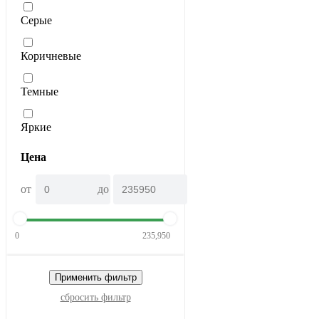
Серые
Коричневые
Темные
Яркие
Цена
от
до
0
235,950
Применить фильтр
сбросить фильтр