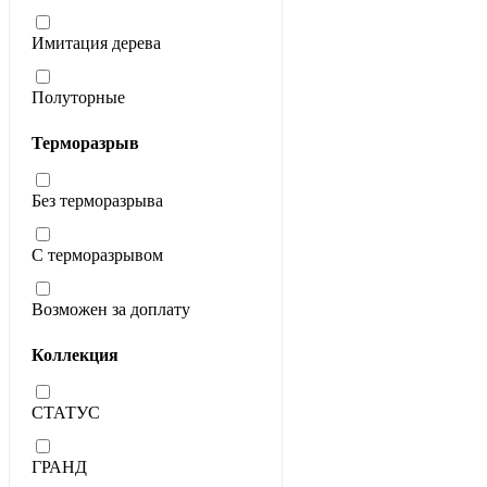
Имитация дерева
Полуторные
Терморазрыв
Без терморазрыва
С терморазрывом
Возможен за доплату
Коллекция
СТАТУС
ГРАНД