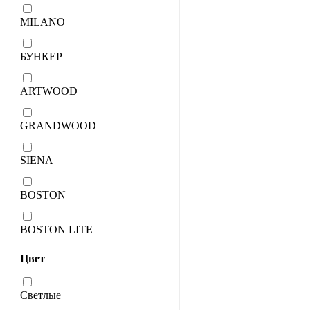
MILANO
БУНКЕР
ARTWOOD
GRANDWOOD
SIENA
BOSTON
BOSTON LITE
Цвет
Светлые