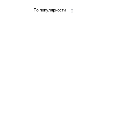
По популярности