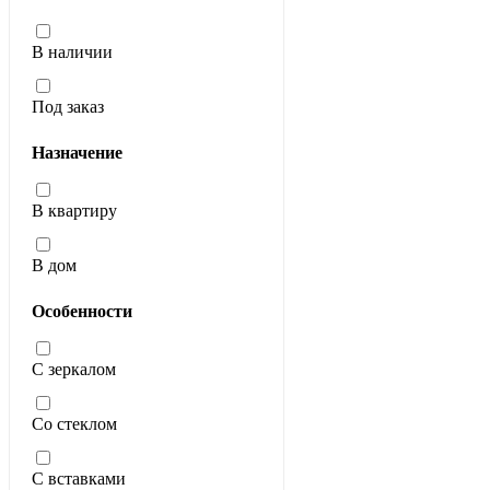
В наличии
Под заказ
Назначение
В квартиру
В дом
Особенности
С зеркалом
Со стеклом
С вставками