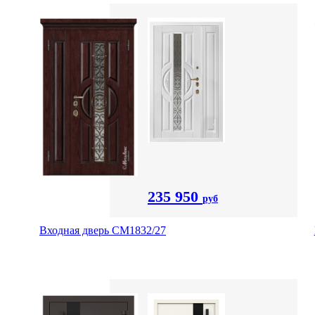
235 950
руб
Входная дверь СМ1832/27