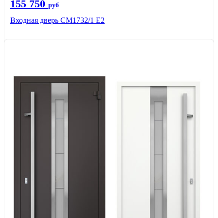
155 750
руб
Входная дверь СМ1732/1 Е2