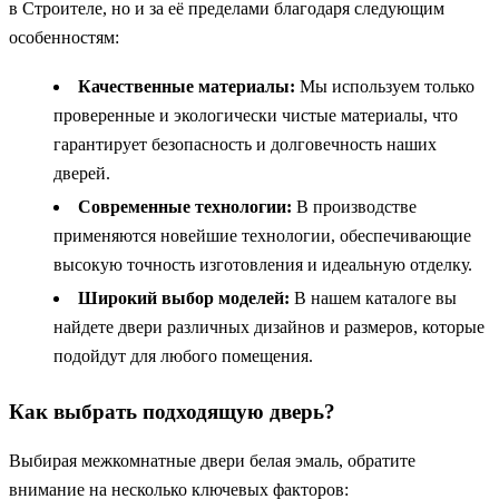
в Строителе, но и за её пределами благодаря следующим
особенностям:
Качественные материалы:
Мы используем только
проверенные и экологически чистые материалы, что
гарантирует безопасность и долговечность наших
дверей.
Современные технологии:
В производстве
применяются новейшие технологии, обеспечивающие
высокую точность изготовления и идеальную отделку.
Широкий выбор моделей:
В нашем каталоге вы
найдете двери различных дизайнов и размеров, которые
подойдут для любого помещения.
Как выбрать подходящую дверь?
Выбирая межкомнатные двери белая эмаль, обратите
внимание на несколько ключевых факторов: