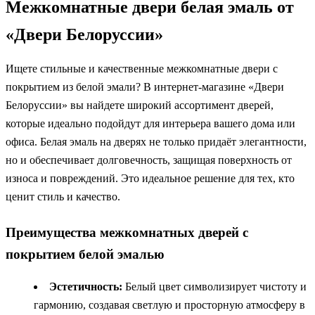
Межкомнатные двери белая эмаль от
«Двери Белоруссии»
Ищете стильные и качественные межкомнатные двери с
покрытием из белой эмали? В интернет-магазине «Двери
Белоруссии» вы найдете широкий ассортимент дверей,
которые идеально подойдут для интерьера вашего дома или
офиса. Белая эмаль на дверях не только придаёт элегантности,
но и обеспечивает долговечность, защищая поверхность от
износа и повреждений. Это идеальное решение для тех, кто
ценит стиль и качество.
Преимущества межкомнатных дверей с
покрытием белой эмалью
Эстетичность:
Белый цвет символизирует чистоту и
гармонию, создавая светлую и просторную атмосферу в