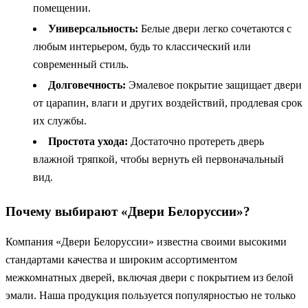
помещении.
Универсальность:
Белые двери легко сочетаются с
любым интерьером, будь то классический или
современный стиль.
Долговечность:
Эмалевое покрытие защищает двери
от царапин, влаги и других воздействий, продлевая срок
их службы.
Простота ухода:
Достаточно протереть дверь
влажной тряпкой, чтобы вернуть ей первоначальный
вид.
Почему выбирают «Двери Белоруссии»?
Компания «Двери Белоруссии» известна своими высокими
стандартами качества и широким ассортиментом
межкомнатных дверей, включая двери с покрытием из белой
эмали. Наша продукция пользуется популярностью не только