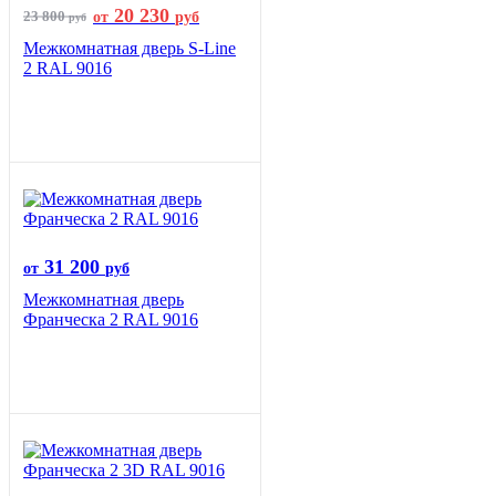
20 230
23 800
от
руб
руб
Межкомнатная дверь S-Line
2 RAL 9016
31 200
от
руб
Межкомнатная дверь
Франческа 2 RAL 9016