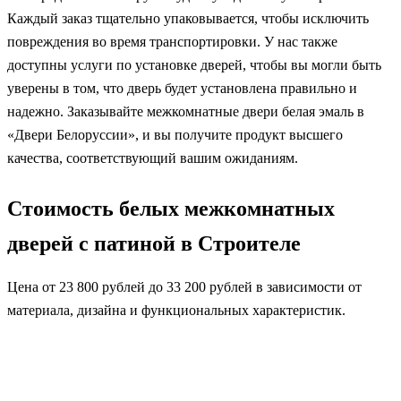
Каждый заказ тщательно упаковывается, чтобы исключить
повреждения во время транспортировки. У нас также
доступны услуги по установке дверей, чтобы вы могли быть
уверены в том, что дверь будет установлена правильно и
надежно. Заказывайте межкомнатные двери белая эмаль в
«Двери Белоруссии», и вы получите продукт высшего
качества, соответствующий вашим ожиданиям.
Стоимость белых межкомнатных
дверей с патиной в Строителе
Цена от 23 800 рублей до 33 200 рублей в зависимости от
материала, дизайна и функциональных характеристик.