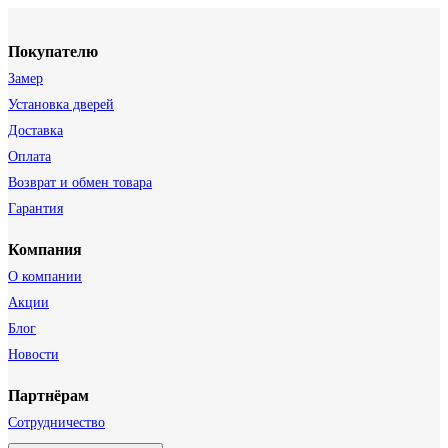
Покупателю
Замер
Установка дверей
Доставка
Оплата
Возврат и обмен товара
Гарантия
Компания
О компании
Акции
Блог
Новости
Партнёрам
Сотрудничество