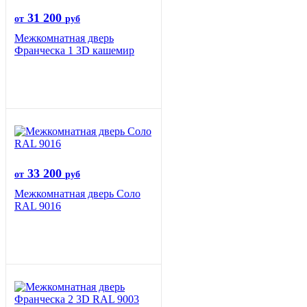
31 200
от
руб
Межкомнатная дверь
Франческа 1 3D кашемир
33 200
от
руб
Межкомнатная дверь Соло
RAL 9016