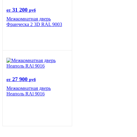
31 200
от
руб
Межкомнатная дверь
Франческа 2 3D RAL 9003
27 900
от
руб
Межкомнатная дверь
Неаполь RAl 9016