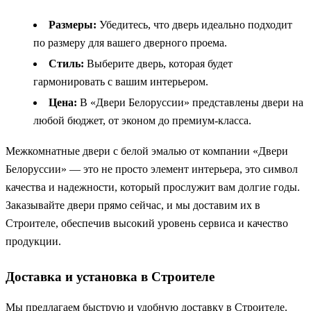
Размеры:
Убедитесь, что дверь идеально подходит
по размеру для вашего дверного проема.
Стиль:
Выберите дверь, которая будет
гармонировать с вашим интерьером.
Цена:
В «Двери Белоруссии» представлены двери на
любой бюджет, от эконом до премиум-класса.
Межкомнатные двери с белой эмалью от компании «Двери
Белоруссии» — это не просто элемент интерьера, это символ
качества и надежности, который прослужит вам долгие годы.
Заказывайте двери прямо сейчас, и мы доставим их в
Строителе, обеспечив высокий уровень сервиса и качество
продукции.
Доставка и установка в Строителе
Мы предлагаем быструю и удобную доставку в Строителе.