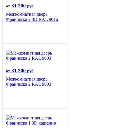
31 200
от
руб
Межкомнатная дверь
Франческа 2 3D RAL 9016
31 200
от
руб
Межкомнатная дверь
Франческа 2 RAL 9003