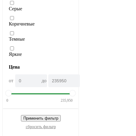
Серые
Коричневые
Темные
Яркие
Цена
от
до
0
235,950
Применить фильтр
сбросить фильтр