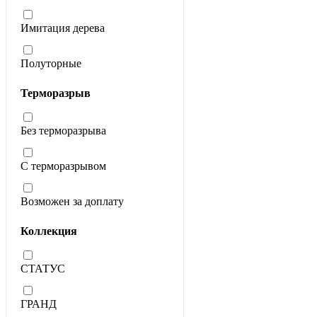
Имитация дерева
Полуторные
Терморазрыв
Без терморазрыва
С терморазрывом
Возможен за доплату
Коллекция
СТАТУС
ГРАНД