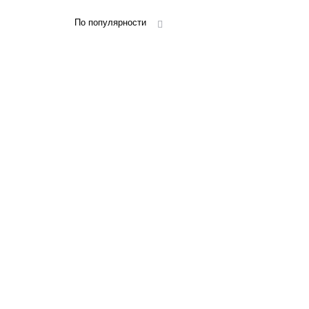
По популярности