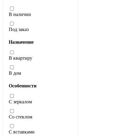
В наличии
Под заказ
Назначение
В квартиру
В дом
Особенности
С зеркалом
Со стеклом
С вставками