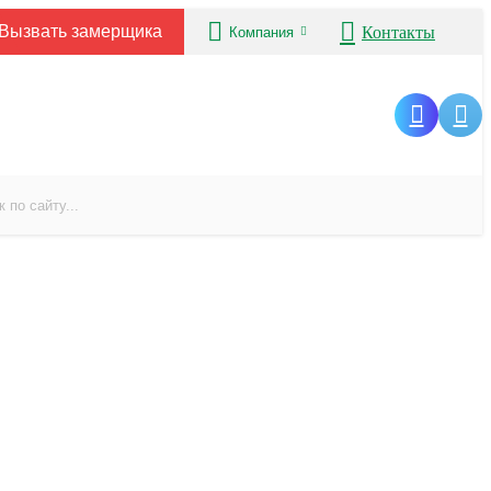
Вызвать замерщика
Контакты
Компания