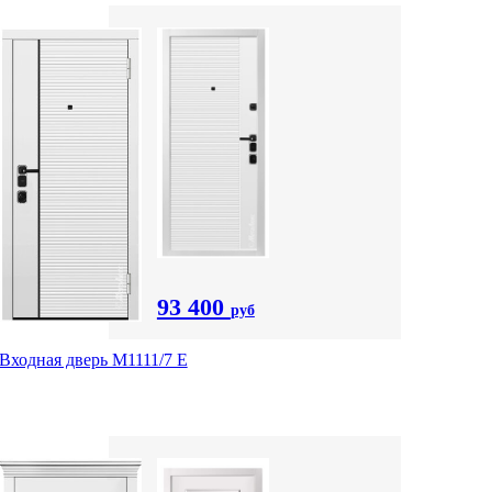
93 400
руб
Входная дверь М1111/7 Е