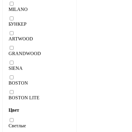
MILANO
БУНКЕР
ARTWOOD
GRANDWOOD
SIENA
BOSTON
BOSTON LITE
Цвет
Светлые