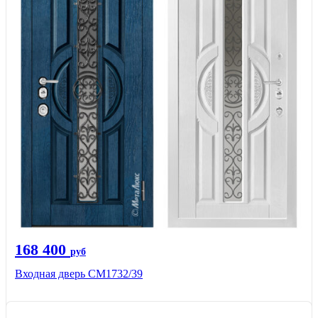
168 400
руб
Входная дверь СМ1732/39