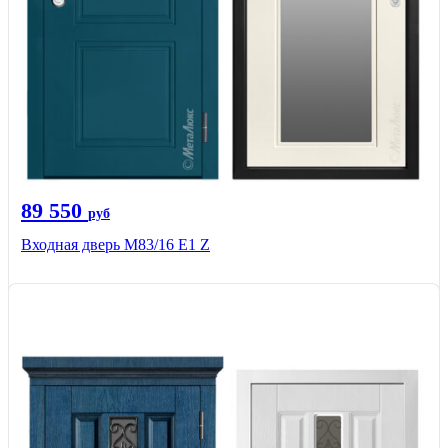
89 550
руб
Входная дверь M83/16 Е1 Z