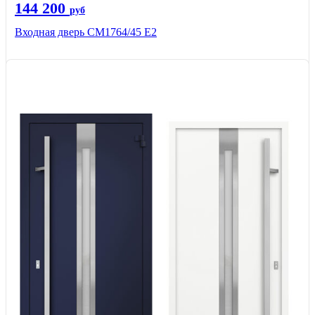
144 200
руб
Входная дверь СМ1764/45 Е2