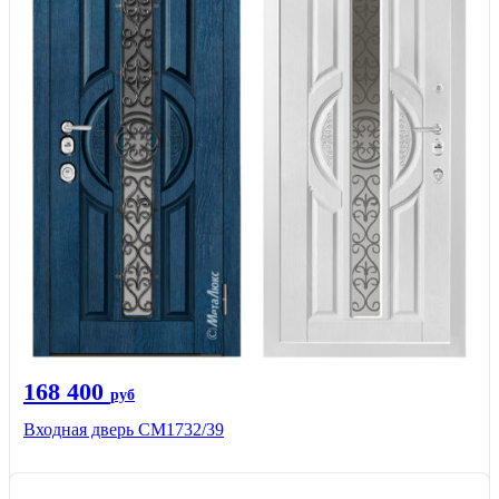
168 400
руб
Входная дверь СМ1732/39