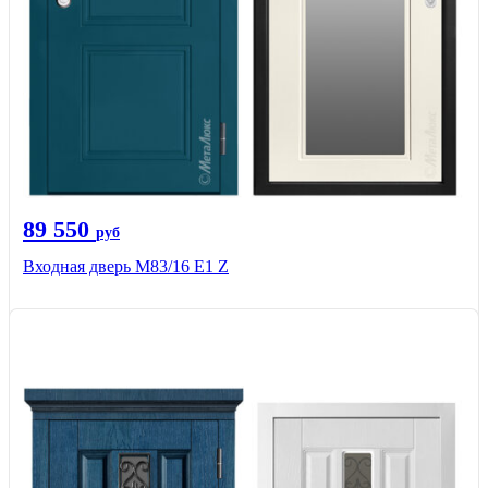
89 550
руб
Входная дверь M83/16 Е1 Z