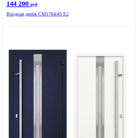
144 200
руб
Входная дверь СМ1764/45 Е2