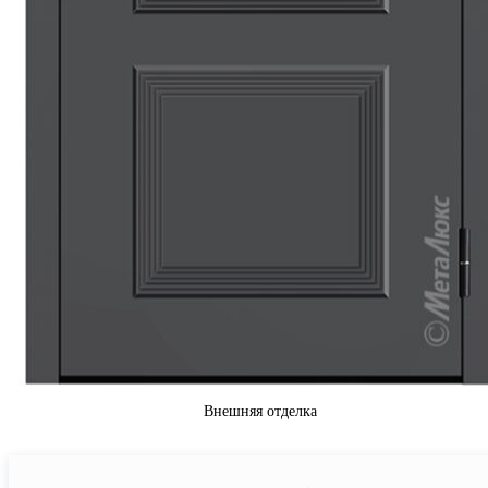
Внешняя отделка