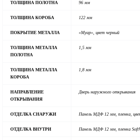
ТОЛЩИНА ПОЛОТНА
96 мм
ТОЛЩИНА КОРОБА
122 мм
ПОКРЫТИЕ МЕТАЛЛА
«Муар», цвет черный
ТОЛЩИНА МЕТАЛЛА
1,5 мм
ПОЛОТНА
ТОЛЩИНА МЕТАЛЛА
1,8 мм
КОРОБА
НАПРАВЛЕНИЕ
Дверь наружного открывания
ОТКРЫВАНИЯ
ОТДЕЛКА СНАРУЖИ
Панель МДФ 12 мм, пленка, цв
ОТДЕЛКА ВНУТРИ
Панель МДФ 12 мм, пленка SoftV