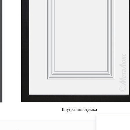
Внутренняя отделка