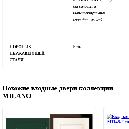
от силовых и
интеллектуальных
способов взлома)
ПОРОГ ИЗ
Есть
НЕРЖАВЕЮЩЕЙ
СТАЛИ
Похожие входные двери коллекции
MILANO