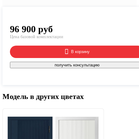
96 900
руб
Цена базовой комплектации
В корзину
получить консультацию
Модель в других цветах