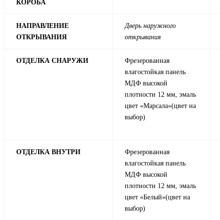
КОРОБА
НАПРАВЛЕНИЕ
Дверь наружного
ОТКРЫВАНИЯ
открывания
ОТДЕЛКА СНАРУЖИ
Фрезерованная
влагостойкая панель
МДФ высокой
плотности 12 мм, эмаль
цвет «Марсала»(цвет на
выбор)
ОТДЕЛКА ВНУТРИ
Фрезерованная
влагостойкая панель
МДФ высокой
плотности 12 мм, эмаль
цвет «Белый»(цвет на
выбор)