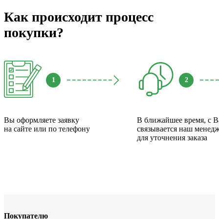
Как происходит процесс
покупки?
1
2
Вы оформляете заявку
В ближайшее время, с 
на сайте или по телефону
связывается наш менед
для уточнения заказа
Покупателю