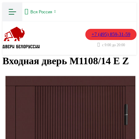
Вся Россия
+7 (495) 859-31-59
с 9:00 до 20:00
Входная дверь М1108/14 E Z