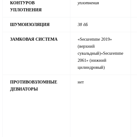
КОНТУРОВ
уплотнения
УПЛОТНЕНИЯ
ШУМОИЗОЛЯЦИЯ
38 дБ
ЗАМКОВАЯ СИСТЕМА
«Securemme 2019»
(верхний
сувальдный)«Securemme
2061» (нижний
цилиндровый)
ПРОТИВОВЗЛОМНЫЕ
нет
ДЕВИАТОРЫ