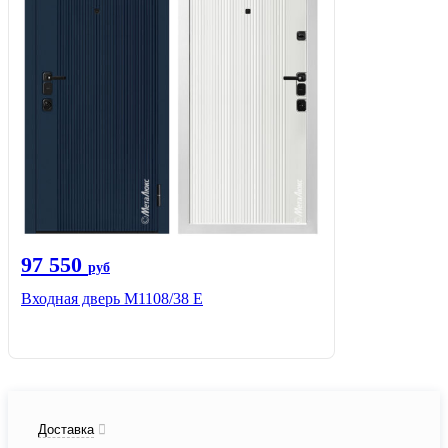
97 550
руб
Входная дверь М1108/38 E
Доставка