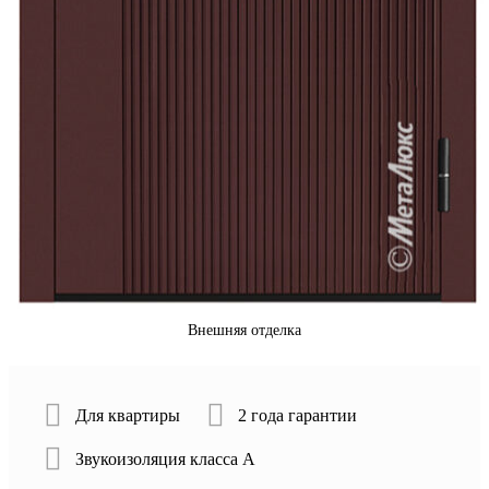
Внешняя отделка
Для квартиры
2 года гарантии
Звукоизоляция класса А