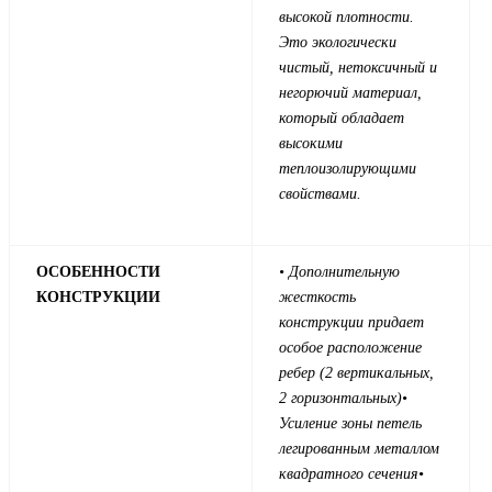
высокой плотности.
Это экологически
чистый, нетоксичный и
негорючий материал,
который обладает
высокими
теплоизолирующими
свойствами.
ОСОБЕННОСТИ
• Дополнительную
КОНСТРУКЦИИ
жесткость
конструкции придает
особое расположение
ребер (2 вертикальных,
2 горизонтальных)
•
Усиление зоны петель
легированным металлом
квадратного сечения
•