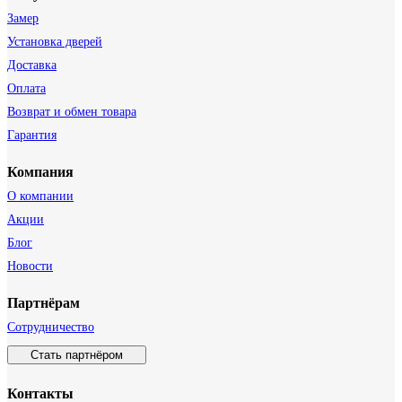
Замер
Установка дверей
Доставка
Оплата
Возврат и обмен товара
Гарантия
Компания
О компании
Акции
Блог
Новости
Партнёрам
Сотрудничество
Стать партнёром
Контакты