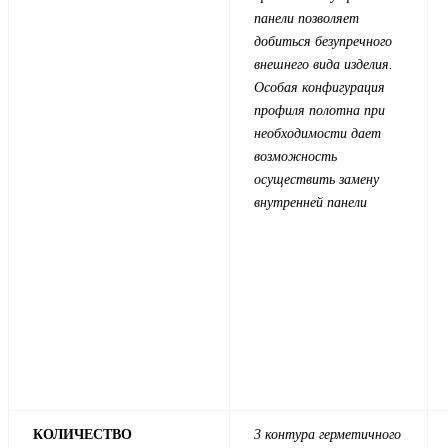
панели позволяет
добиться безупречного
внешнего вида изделия.
Особая конфигурация
профиля полотна при
необходимости дает
возможность
осуществить замену
внутренней панели
КОЛИЧЕСТВО
3 контура герметичного