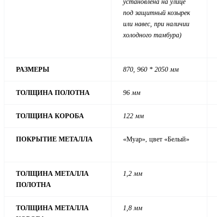
установлена на улице
под защитный козырек
или навес, при наличии
холодного тамбура)
РАЗМЕРЫ
870, 960 * 2050 мм
ТОЛЩИНА ПОЛОТНА
96 мм
ТОЛЩИНА КОРОБА
122 мм
ПОКРЫТИЕ МЕТАЛЛА
«Муар», цвет «Белый»
ТОЛЩИНА МЕТАЛЛА
1,2 мм
ПОЛОТНА
ТОЛЩИНА МЕТАЛЛА
1,8 мм