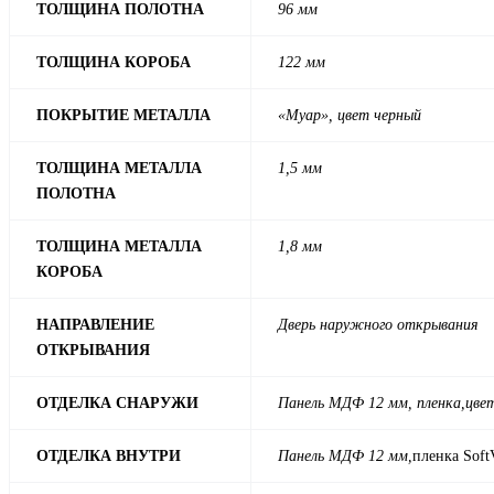
ТОЛЩИНА ПОЛОТНА
96 мм
ТОЛЩИНА КОРОБА
122 мм
ПОКРЫТИЕ МЕТАЛЛА
«Муар», цвет черный
ТОЛЩИНА МЕТАЛЛА
1,5 мм
ПОЛОТНА
ТОЛЩИНА МЕТАЛЛА
1,8 мм
КОРОБА
НАПРАВЛЕНИЕ
Дверь наружного открывания
ОТКРЫВАНИЯ
ОТДЕЛКА СНАРУЖИ
Панель МДФ 12 мм, пленка,
цве
ОТДЕЛКА ВНУТРИ
Панель МДФ 12 мм,
пленка Soft