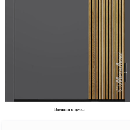
Внешняя отделка