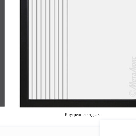
Внутренняя отделка