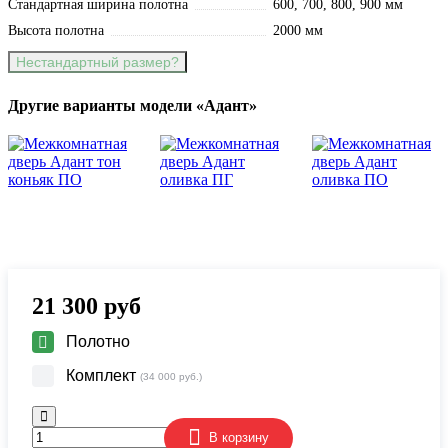
Стандартная ширина полотна
600, 700, 800, 900 мм
Высота полотна
2000 мм
Нестандартный размер?
Другие варианты модели «Адант»
21 300
руб
Полотно
Комплект
(34 000 руб.)
В корзину