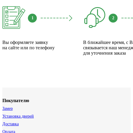
1
2
Вы оформляете заявку
В ближайшее время, с 
на сайте или по телефону
связывается наш менед
для уточнения заказа
Покупателю
Замер
Установка дверей
Доставка
Оплата