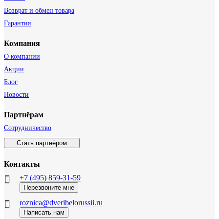
Возврат и обмен товара
Гарантия
Компания
О компании
Акции
Блог
Новости
Партнёрам
Сотрудничество
Стать партнёром
Контакты
+7 (495) 859-31-59
Перезвоните мне
roznica@dveribelorussii.ru
Написать нам