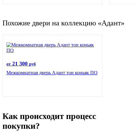
Похожие двери на коллекцию «Адант»
21 300
от
руб
Межкомнатная дверь Адант тон коньяк ПО
Как происходит процесс
покупки?