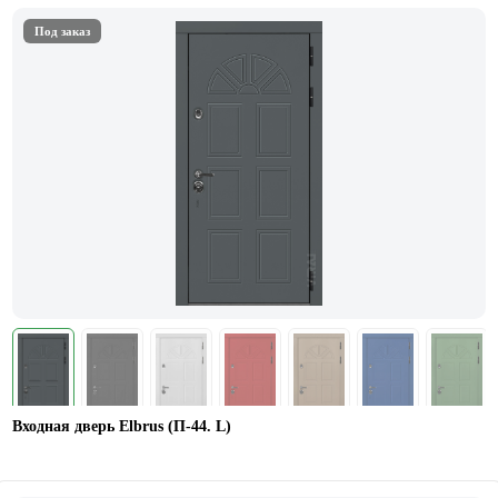
Под заказ
Входная дверь Elbrus (П-44. L)