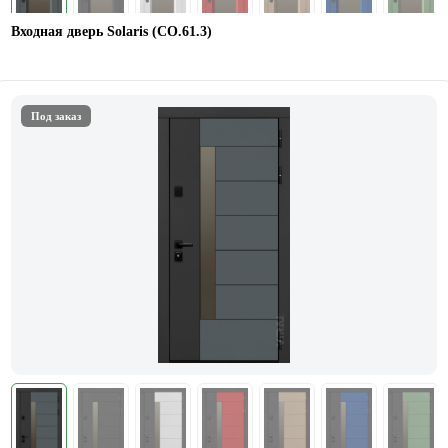
Входная дверь Solaris (СО.61.3)
Под заказ