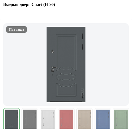
Входная дверь Chart (Н-90)
Под заказ