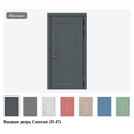
Под заказ
Входная дверь Contrast (П-47)