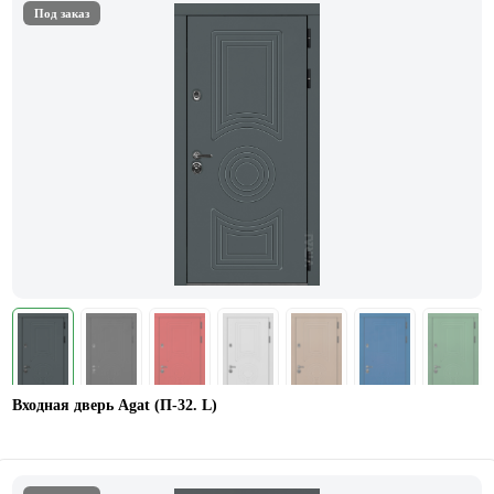
Под заказ
Входная дверь Agat (П-32. L)