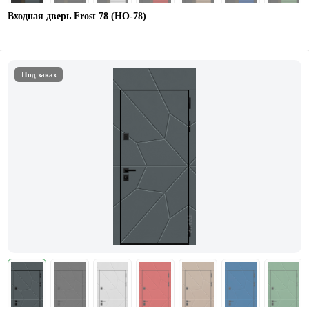
Входная дверь Frost 78 (НО-78)
Под заказ