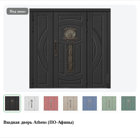
Под заказ
Входная дверь Athens (ПО-Афины)