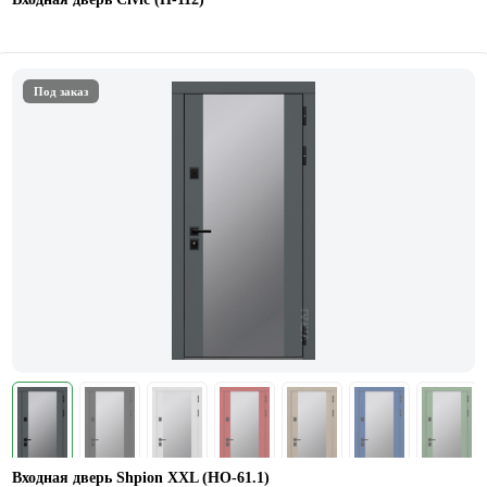
Под заказ
Входная дверь Shpion XXL (НО-61.1)