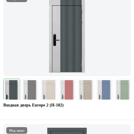
Входная дверь Europe 2 (Н-102)
Под заказ