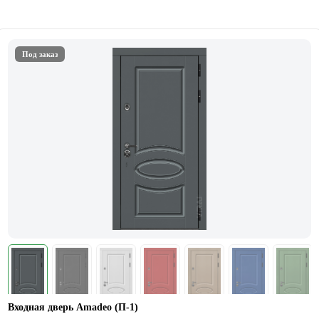
Под заказ
Входная дверь Amadeo (П-1)