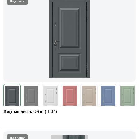
Под заказ
Входная дверь Ostin (П-34)
Под заказ