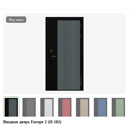
Под заказ
Входная дверь Europe 2 (Н-102)