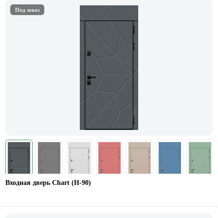
Под заказ
Входная дверь Chart (Н-90)