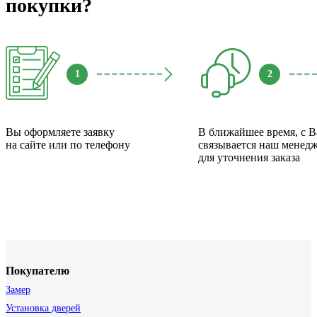
покупки?
1
2
Вы оформляете заявку
В ближайшее время, с 
на сайте или по телефону
связывается наш менед
для уточнения заказа
Покупателю
Замер
Установка дверей