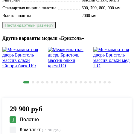
Материал
Массив ольхи, эмаль
Стандартная ширина полотна
600, 700, 800, 900 мм
Высота полотна
2000 мм
Нестандартный размер?
Другие варианты модели «Бристоль»
29 900
руб
Полотно
Комплект
(36 700 руб.)