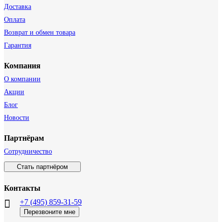
Доставка
Оплата
Возврат и обмен товара
Гарантия
Компания
О компании
Акции
Блог
Новости
Партнёрам
Сотрудничество
Стать партнёром
Контакты
+7 (495) 859-31-59
Перезвоните мне