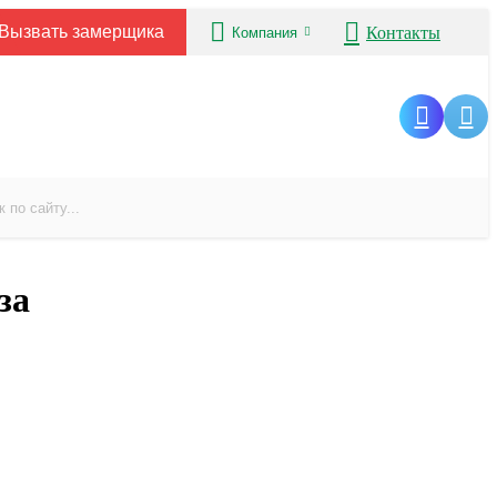
Вызвать замерщика
Контакты
Компания
за