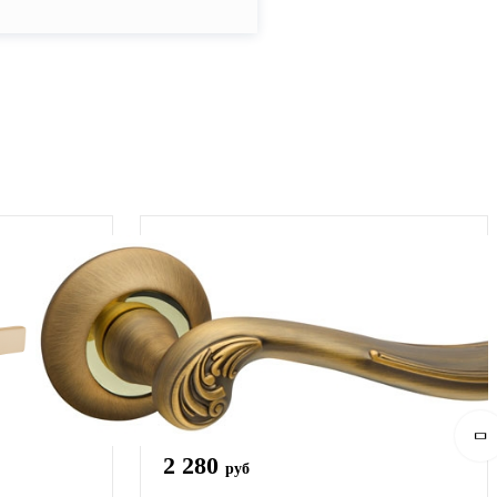
2 280
руб