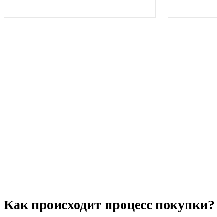
Как происходит процесс покупки?