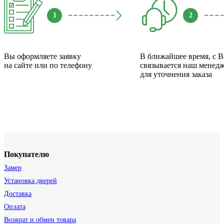
1
2
Вы оформляете заявку
В ближайшее время, с 
на сайте или по телефону
связывается наш менед
для уточнения заказа
Покупателю
Замер
Установка дверей
Доставка
Оплата
Возврат и обмен товара