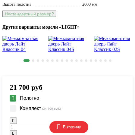
Высота полотна
2000 мм
Нестандартный размер?
Другие варианты модели «LIGHT»
21 700
руб
Полотно
Комплект
(34 700 руб.)
В корзину