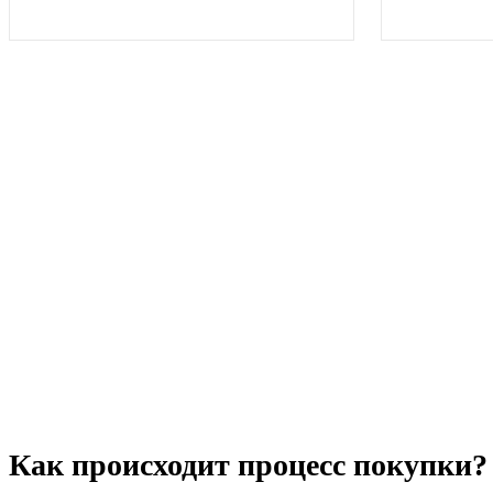
Как происходит процесс покупки?