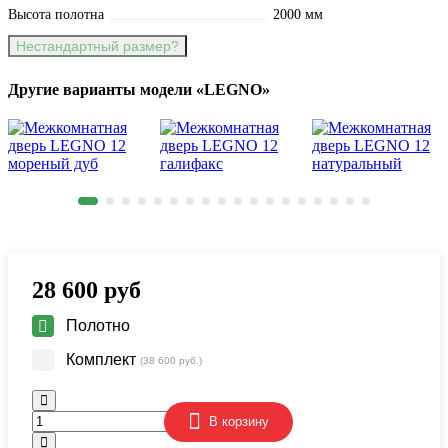
Высота полотна
2000 мм
Нестандартный размер?
Другие варианты модели «LEGNO»
28 600
руб
Полотно
Комплект
(38 600 руб.)
В корзину