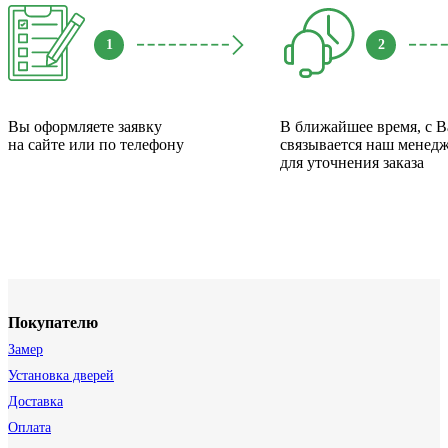
1
2
Вы оформляете заявку
В ближайшее время, с 
на сайте или по телефону
связывается наш менед
для уточнения заказа
Покупателю
Замер
Установка дверей
Доставка
Оплата