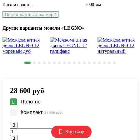
Высота полотна
2000 мм
Нестандартный размер?
Другие варианты модели «LEGNO»
28 600
руб
Полотно
Комплект
(38 600 руб.)
В корзину