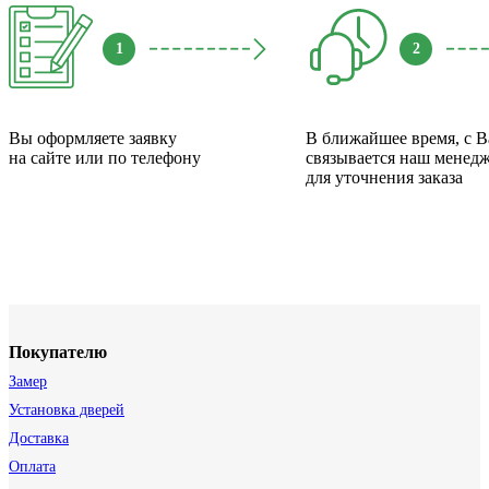
1
2
Вы оформляете заявку
В ближайшее время, с 
на сайте или по телефону
связывается наш менед
для уточнения заказа
Покупателю
Замер
Установка дверей
Доставка
Оплата