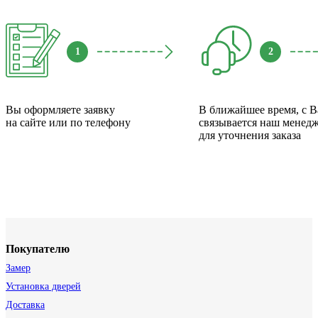
1
2
Вы оформляете заявку
В ближайшее время, с 
на сайте или по телефону
связывается наш менед
для уточнения заказа
Покупателю
Замер
Установка дверей
Доставка