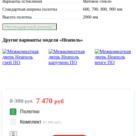
Варианты остекления
Матовое стекло
Стандартная ширина полотна
600, 700, 800, 900 мм
Высота полотна
2000 мм
Нестандартный размер?
Другие варианты модели «Неаполь»
7 470
8 300
руб
руб
Полотно
Комплект
(11 880 руб.)