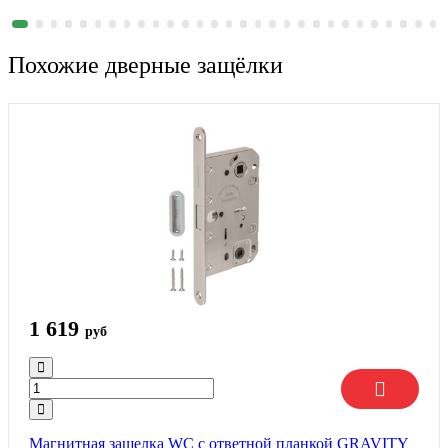
Похожие дверные защёлки
1 619
руб
Магнитная защелка WC с ответной планкой GRAVITY