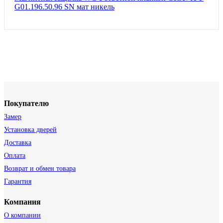
G01.196.50.96 SN мат никель
Покупателю
Замер
Установка дверей
Доставка
Оплата
Возврат и обмен товара
Гарантия
Компания
О компании