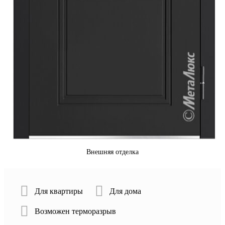
Внешняя отделка
Для квартиры
Для дома
Возможен терморазрыв