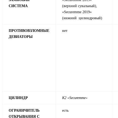
СИСТЕМА
(верхний сувальный),
«Securemme 2019»
(нижний цилиндровый)
ПРОТИВОВЗЛОМНЫЕ
нет
ДЕВИАТОРЫ
ЦИЛИНДР
К2 «Securemme»
ОГРАНИЧИТЕЛЬ
есть
ОТКРЫВАНИЯ С