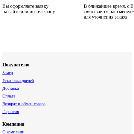
Вы оформляете заявку
В ближайшее время, с 
на сайте или по телефону
связывается наш менед
для уточнения заказа
Покупателю
Замер
Установка дверей
Доставка
Оплата
Возврат и обмен товара
Гарантия
Компания
О компании