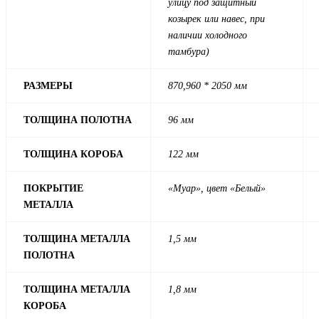
улицу под защитный
козырек или навес, при
наличии холодного
тамбура)
РАЗМЕРЫ
870,960 * 2050 мм
ТОЛЩИНА ПОЛОТНА
96 мм
ТОЛЩИНА КОРОБА
122 мм
ПОКРЫТИЕ
«Муар», цвет
«Белый»
МЕТАЛЛА
ТОЛЩИНА МЕТАЛЛА
1,5 мм
ПОЛОТНА
ТОЛЩИНА МЕТАЛЛА
1,8 мм
КОРОБА