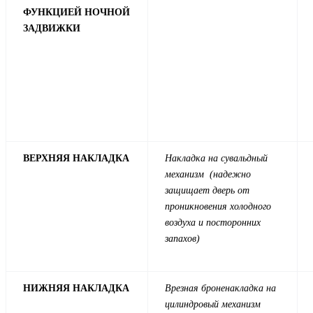
ФУНКЦИЕЙ НОЧНОЙ
ЗАДВИЖКИ
ВЕРХНЯЯ НАКЛАДКА
Накладка на сувальдный
механизм (надежно
защищает дверь от
проникновения холодного
воздуха и посторонних
запахов)
НИЖНЯЯ НАКЛАДКА
Врезная броненакладка на
цилиндровый механизм