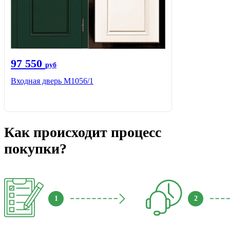
97 550
руб
Входная дверь М1056/1
Как происходит процесс
покупки?
1
2