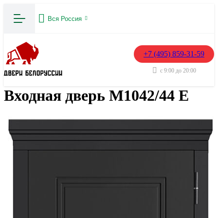
Вся Россия
+7 (495) 859-31-59
с 9:00 до 20:00
Входная дверь М1042/44 Е