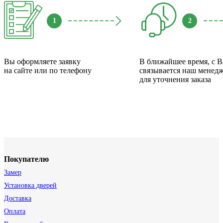
1
2
Вы оформляете заявку
В ближайшее время, с 
на сайте или по телефону
связывается наш менед
для уточнения заказа
Покупателю
Замер
Установка дверей
Доставка
Оплата