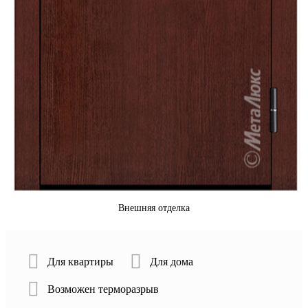
Внешняя отделка
Для квартиры
Для дома
Возможен терморазрыв