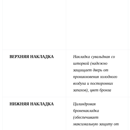
ВЕРХНЯЯ НАКЛАДКА
Накладка сувальдная со
шторкой (надежно
защищает дверь от
проникновения холодного
воздуха и посторонних
запахов), цвет бронза
НИЖНЯЯ НАКЛАДКА
Цилиндровая
броненакладка
(обеспечивает
максимальную защиту от