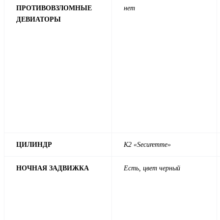
ПРОТИВОВЗЛОМНЫЕ
нет
ДЕВИАТОРЫ
ЦИЛИНДР
К2 «Securemme»
НОЧНАЯ ЗАДВИЖКА
Есть, цвет черный