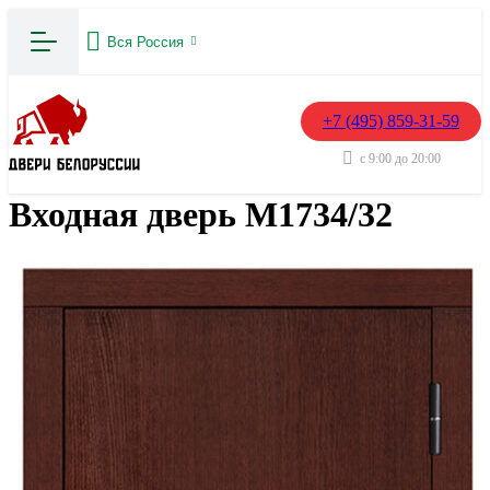
Вся Россия
+7 (495) 859-31-59
с 9:00 до 20:00
Входная дверь М1734/32