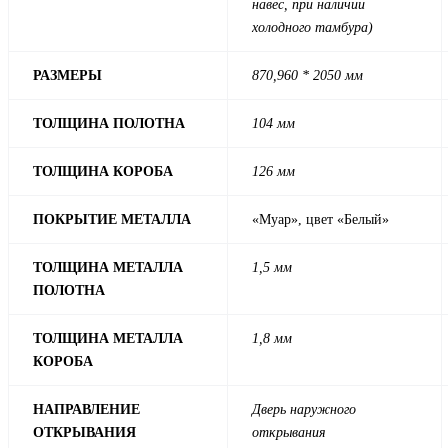
навес, при наличии
холодного тамбура)
РАЗМЕРЫ
870,960 * 2050 мм
ТОЛЩИНА ПОЛОТНА
104 мм
ТОЛЩИНА КОРОБА
126 мм
ПОКРЫТИЕ МЕТАЛЛА
«Муар», цвет «Белый»
ТОЛЩИНА МЕТАЛЛА
1,5 мм
ПОЛОТНА
ТОЛЩИНА МЕТАЛЛА
1,8 мм
КОРОБА
НАПРАВЛЕНИЕ
Дверь наружного
ОТКРЫВАНИЯ
открывания