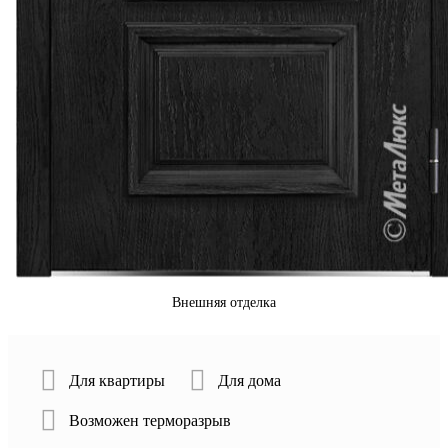
Внешняя отделка
Для квартиры
Для дома
Возможен терморазрыв