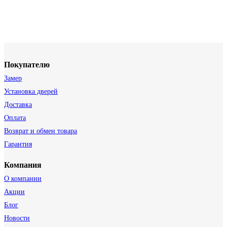
Покупателю
Замер
Установка дверей
Доставка
Оплата
Возврат и обмен товара
Гарантия
Компания
О компании
Акции
Блог
Новости