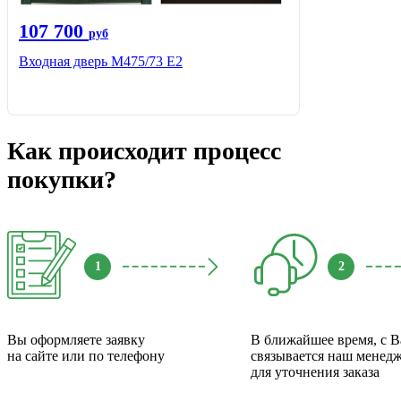
107 700
руб
Входная дверь М475/73 Е2
Как происходит процесс
покупки?
1
2
Вы оформляете заявку
В ближайшее время, с 
на сайте или по телефону
связывается наш менед
для уточнения заказа