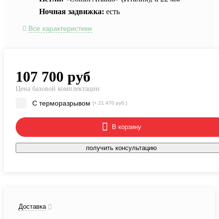
Ночная задвижка:
есть
Все характеристики
107 700
руб
Цена базовой комплектации
С терморазрывом
(+ 21 470 руб.)
В корзину
получить консультацию
Доставка