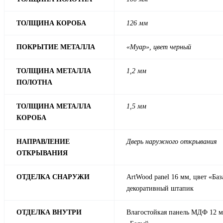
ТОЛЩИНА КОРОБА
126 мм
ПОКРЫТИЕ МЕТАЛЛА
«Муар», цвет черный
ТОЛЩИНА МЕТАЛЛА
1,2 мм
ПОЛОТНА
ТОЛЩИНА МЕТАЛЛА
1,5 мм
КОРОБА
НАПРАВЛЕНИЕ
Дверь наружного открывания
ОТКРЫВАНИЯ
ОТДЕЛКА СНАРУЖИ
ArtWood panel 16 мм, цвет «Баз
декоративный штапик
ОТДЕЛКА ВНУТРИ
Влагостойкая панель МДФ 12 мм