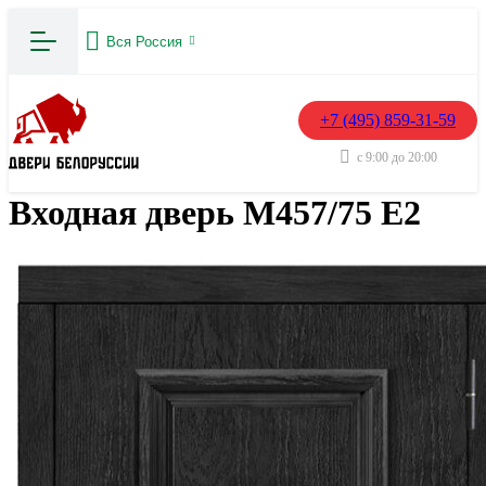
Вся Россия
+7 (495) 859-31-59
с 9:00 до 20:00
Входная дверь М457/75 Е2