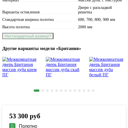
Материал
Массив дуба, с текстурой
Двери с раскладкой
Варианты остекления
решетка
Стандартная ширина полотна
600, 700, 800, 900 мм
Высота полотна
2000 мм
Нестандартный размер?
Другие варианты модели «Британия»
53 300
руб
Полотно