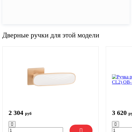
Дверные ручки для этой модели
2 304
3 620
руб
р