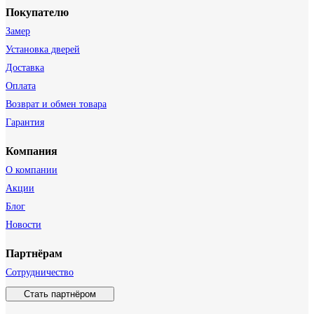
Покупателю
Замер
Установка дверей
Доставка
Оплата
Возврат и обмен товара
Гарантия
Компания
О компании
Акции
Блог
Новости
Партнёрам
Сотрудничество
Стать партнёром