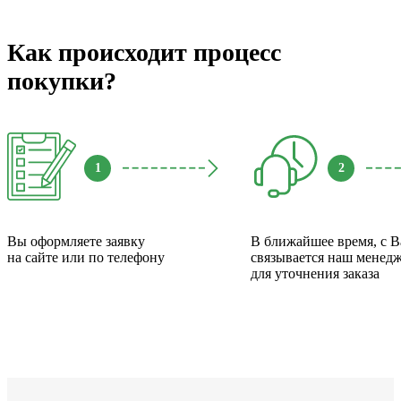
Как происходит процесс
покупки?
1
2
Вы оформляете заявку
В ближайшее время, с 
на сайте или по телефону
связывается наш менед
для уточнения заказа