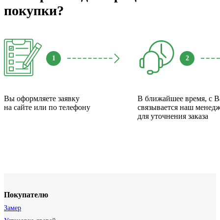
покупки?
1
2
Вы оформляете заявку
В ближайшее время, с 
на сайте или по телефону
связывается наш менед
для уточнения заказа
Покупателю
Замер