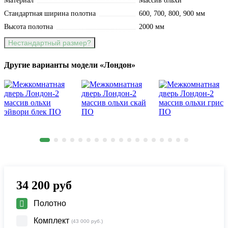
Материал
Массив ольхи
Стандартная ширина полотна
600, 700, 800, 900 мм
Высота полотна
2000 мм
Нестандартный размер?
Другие варианты модели «Лондон»
34 200
руб
Полотно
Комплект
(43 000 руб.)