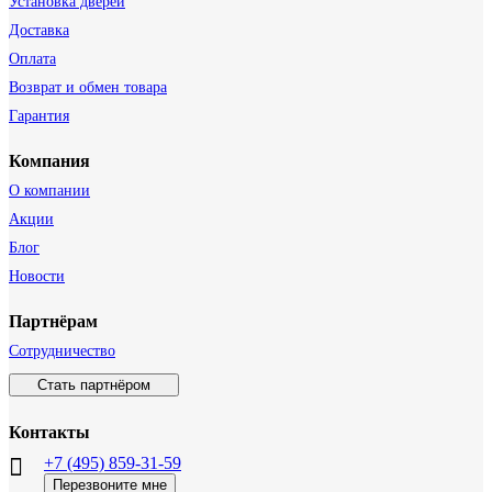
Установка дверей
Доставка
Оплата
Возврат и обмен товара
Гарантия
Компания
О компании
Акции
Блог
Новости
Партнёрам
Сотрудничество
Стать партнёром
Контакты
+7 (495) 859-31-59
Перезвоните мне