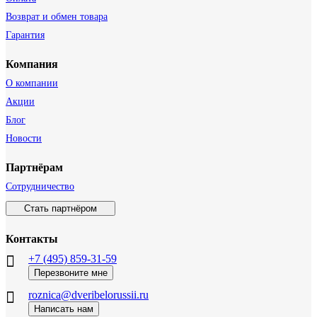
Возврат и обмен товара
Гарантия
Компания
О компании
Акции
Блог
Новости
Партнёрам
Сотрудничество
Стать партнёром
Контакты
+7 (495) 859-31-59
Перезвоните мне
roznica@dveribelorussii.ru
Написать нам