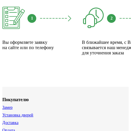
1
2
Вы оформляете заявку
В ближайшее время, с 
на сайте или по телефону
связывается наш менед
для уточнения заказа
Покупателю
Замер
Установка дверей
Доставка
Оплата