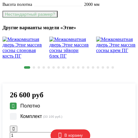
Высота полотна
2000 мм
Нестандартный размер?
Другие варианты модели «Этне»
26 600
руб
Полотно
Комплект
(33 100 руб.)
В корзину