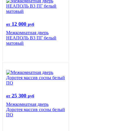
12 000
от
руб
Межкомнатная дверь
НЕАПОЛЬ В3 ПГ белый
матовый
25 300
от
руб
Межкомнатная дверь
Доротея массив сосны белый
ПО