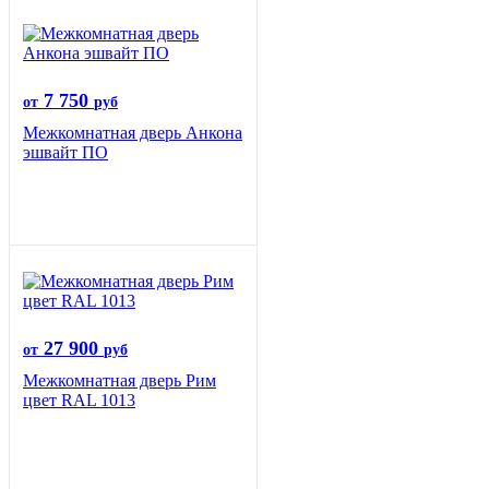
7 750
от
руб
Межкомнатная дверь Анкона
эшвайт ПО
27 900
от
руб
Межкомнатная дверь Рим
цвет RAL 1013