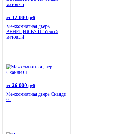
12 000
от
руб
Межкомнатная дверь
ВЕНЕЦИЯ B3 ПГ белый
матовый
26 000
от
руб
Межкомнатная дверь Сканди
01