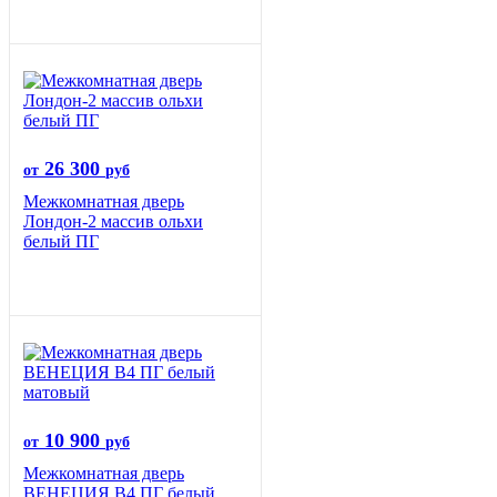
26 300
от
руб
Межкомнатная дверь
Лондон-2 массив ольхи
белый ПГ
10 900
от
руб
Межкомнатная дверь
ВЕНЕЦИЯ B4 ПГ белый