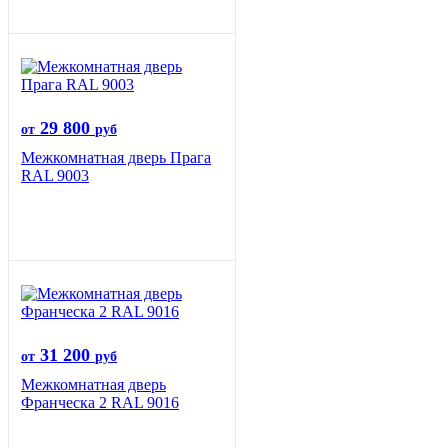
29 800
от
руб
Межкомнатная дверь Прага
RAL 9003
31 200
от
руб
Межкомнатная дверь
Франческа 2 RAL 9016