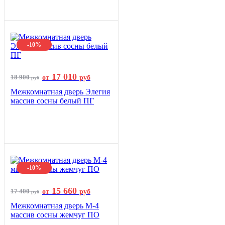
-10%
17 010
18 900
от
руб
руб
Межкомнатная дверь Элегия
массив сосны белый ПГ
-10%
15 660
17 400
от
руб
руб
Межкомнатная дверь М-4
массив сосны жемчуг ПО