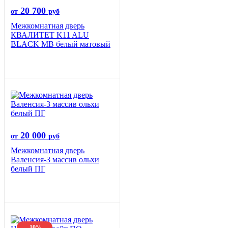
20 700
от
руб
Межкомнатная дверь
КВАЛИТЕТ K11 ALU
BLACK MB белый матовый
20 000
от
руб
Межкомнатная дверь
Валенсия-3 массив ольхи
белый ПГ
-10%