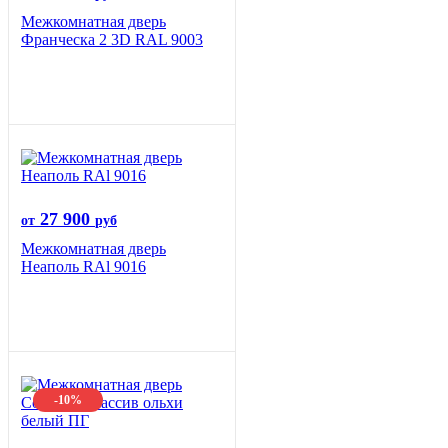
Межкомнатная дверь
Франческа 2 3D RAL 9003
27 900
от
руб
Межкомнатная дверь
Неаполь RAl 9016
-10%