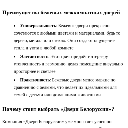
Преимущества бежевых межкомнатных дверей
Универсальность
: Бежевые двери прекрасно
сочетаются с любыми цветами и материалами, будь то
дерево, металл или стекло. Они создают ощущение
тепла и уюта в любой комнате.
Элегантность
: Этот цвет придаёт интерьеру
утонченность и гармонию, делая помещение визуально
просторнее и светлее.
Практичность
: Бежевые двери менее маркие по
сравнению с белыми, что делает их идеальными для
семей с детьми или домашними животными.
Почему стоит выбрать «Двери Белоруссии»?
Компания «Двери Белоруссии» уже много лет успешно