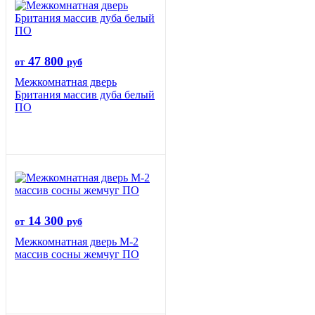
47 800
от
руб
Межкомнатная дверь
Британия массив дуба белый
ПО
14 300
от
руб
Межкомнатная дверь М-2
массив сосны жемчуг ПО