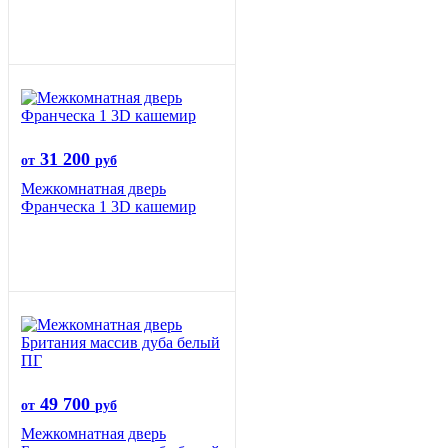
31 200
от
руб
Межкомнатная дверь
Франческа 1 3D кашемир
49 700
от
руб
Межкомнатная дверь