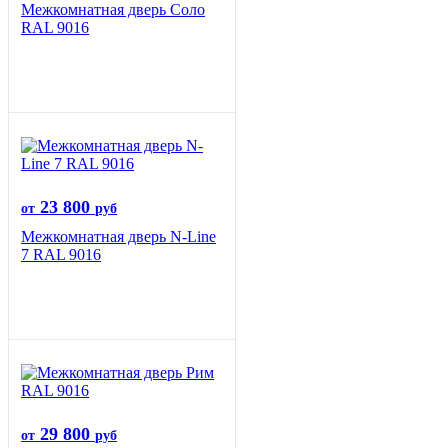
Межкомнатная дверь Соло
RAL 9016
23 800
от
руб
Межкомнатная дверь N-Line
7 RAL 9016
29 800
от
руб