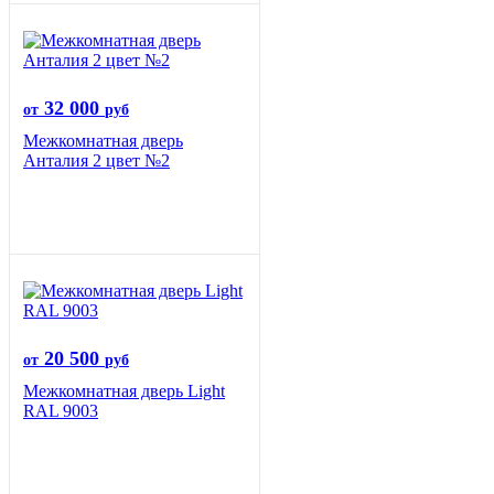
32 000
от
руб
Межкомнатная дверь
Анталия 2 цвет №2
20 500
от
руб
Межкомнатная дверь Light
RAL 9003