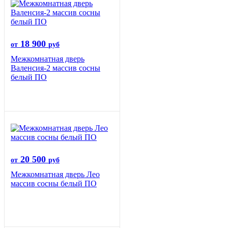
18 900
от
руб
Межкомнатная дверь
Валенсия-2 массив сосны
белый ПО
20 500
от
руб
Межкомнатная дверь Лео
массив сосны белый ПО