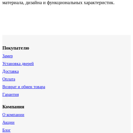
материала, дизайна и функциональных характеристик.
Покупателю
Замер
Установка дверей
Доставка
Оплата
Возврат и обмен товара
Гарантия
Компания
О компании
Акции
Блог