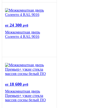
24 300
от
руб
Межкомнатная дверь
Соленто 4 RAL 9016
18 600
от
руб
Межкомнатная дверь
Премьер+ узкие стекла
массив сосны белый ПО