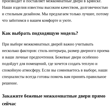
производит и поставляет межкомнатные двери в Брянске.
Наши изделия известны высоким качеством, долговечностью
и стильным дизайном. Мы предлагаем только лучшее, потому
что заботимся о вашем комфорте и уюте.
Как выбрать подходящую модель?
При выборе межкомнатных дверей важно учитывать
несколько факторов: стиль интерьера, размер дверного проема
и ваши личные предпочтения. Бежевые двери особенно
подойдут для помещений, где хочется создать теплую и
спокойную атмосферу. Если вы сомневаетесь в выборе, наши
специалисты всегда готовы помочь вам принять правильное
решение.
Закажите бежевые межкомнатные двери прямо
сейчас