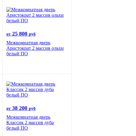
25 800
от
руб
Межкомнатная дверь
Аристократ 2 массив ольхи
белый ПО
38 200
от
руб
Межкомнатная дверь
Классик 2 массив дуба
белый ПО