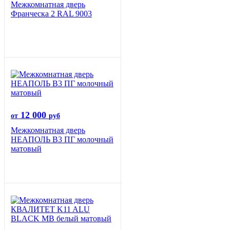
Межкомнатная дверь
Франческа 2 RAL 9003
12 000
от
руб
Межкомнатная дверь
НЕАПОЛЬ В3 ПГ молочный
матовый