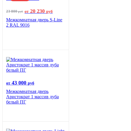
20 230
23 800
от
руб
руб
Межкомнатная дверь S-Line
2 RAL 9016
43 000
от
руб
Межкомнатная дверь
Аристократ 1 массив дуба
белый ПГ