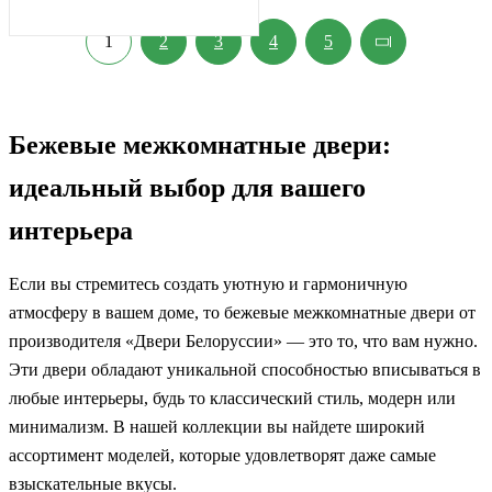
1
2
3
4
5
Бежевые межкомнатные двери:
идеальный выбор для вашего
интерьера
Если вы стремитесь создать уютную и гармоничную
атмосферу в вашем доме, то бежевые межкомнатные двери от
производителя «Двери Белоруссии» — это то, что вам нужно.
Эти двери обладают уникальной способностью вписываться в
любые интерьеры, будь то классический стиль, модерн или
минимализм. В нашей коллекции вы найдете широкий
ассортимент моделей, которые удовлетворят даже самые
взыскательные вкусы.