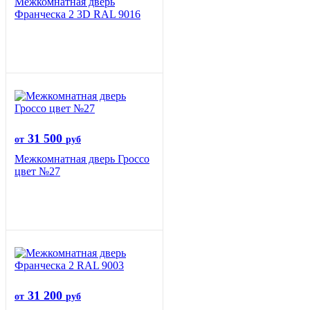
Межкомнатная дверь
Франческа 2 3D RAL 9016
31 500
от
руб
Межкомнатная дверь Гроссо
цвет №27
31 200
от
руб