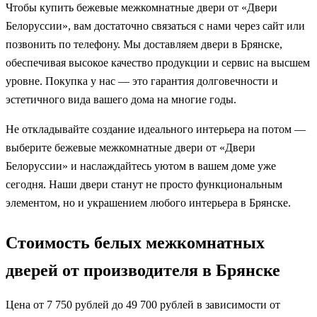
Чтобы купить бежевые межкомнатные двери от «Двери
Белоруссии», вам достаточно связаться с нами через сайт или
позвонить по телефону. Мы доставляем двери в Брянске,
обеспечивая высокое качество продукции и сервис на высшем
уровне. Покупка у нас — это гарантия долговечности и
эстетичного вида вашего дома на многие годы.
Не откладывайте создание идеального интерьера на потом —
выберите бежевые межкомнатные двери от «Двери
Белоруссии» и наслаждайтесь уютом в вашем доме уже
сегодня. Наши двери станут не просто функциональным
элементом, но и украшением любого интерьера в Брянске.
Стоимость белых межкомнатных
дверей от производителя в Брянске
Цена от 7 750 рублей до 49 700 рублей в зависимости от