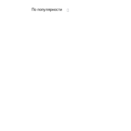
По популярности