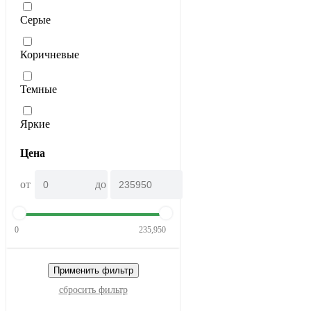
Серые
Коричневые
Темные
Яркие
Цена
от
до
0
235,950
Применить фильтр
сбросить фильтр