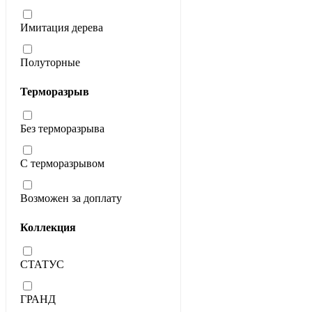
Имитация дерева
Полуторные
Терморазрыв
Без терморазрыва
С терморазрывом
Возможен за доплату
Коллекция
СТАТУС
ГРАНД