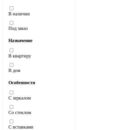
В наличии
Под заказ
Назначение
В квартиру
В дом
Особенности
С зеркалом
Со стеклом
С вставками