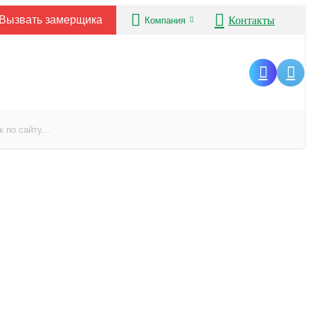
Вызвать замерщика
Контакты
Компания