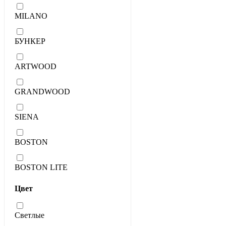
MILANO
БУНКЕР
ARTWOOD
GRANDWOOD
SIENA
BOSTON
BOSTON LITE
Цвет
Светлые