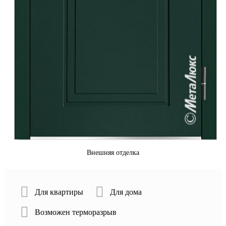
Внешняя отделка
Для квартиры
Для дома
Возможен терморазрыв