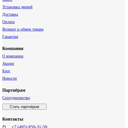
Установка дверей
Доставка
Оплата
Возврат и обмен товара
Гарантия
Компания
О компании
Акции
Блог
Новости
Партнёрам
Сотрудничество
Стать партнёром
Контакты
+7 (495) 859-31-59