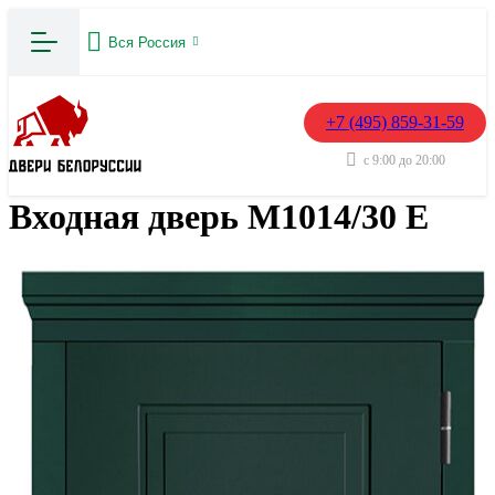
Вся Россия
+7 (495) 859-31-59
с 9:00 до 20:00
Входная дверь М1014/30 E