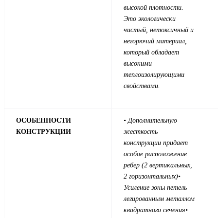
высокой плотности.
Это экологически
чистый, нетоксичный и
негорючий материал,
который обладает
высокими
теплоизолирующими
свойствами.
ОСОБЕННОСТИ
• Дополнительную
КОНСТРУКЦИИ
жесткость
конструкции придает
особое расположение
ребер (2 вертикальных,
2 горизонтальных)
•
Усиление зоны петель
легированным металлом
квадратного сечения
•