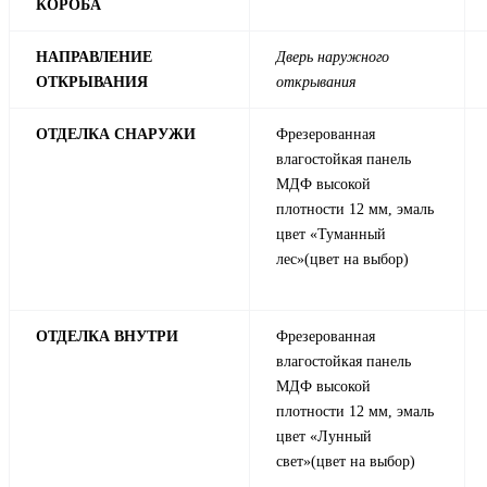
КОРОБА
НАПРАВЛЕНИЕ
Дверь наружного
ОТКРЫВАНИЯ
открывания
ОТДЕЛКА СНАРУЖИ
Фрезерованная
влагостойкая панель
МДФ высокой
плотности 12 мм, эмаль
цвет «Туманный
лес»(цвет на выбор)
ОТДЕЛКА ВНУТРИ
Фрезерованная
влагостойкая панель
МДФ высокой
плотности 12 мм, эмаль
цвет «Лунный
свет»(цвет на выбор)