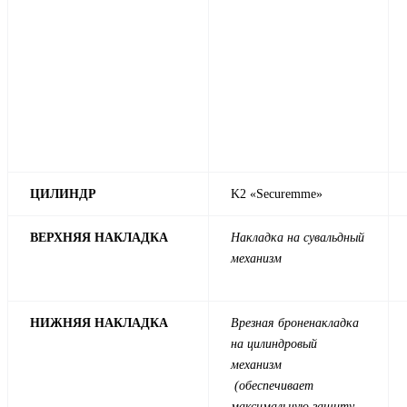
ЦИЛИНДР
K2 «Securemme»
ВЕРХНЯЯ НАКЛАДКА
Накладка на сувальдный
механизм
НИЖНЯЯ НАКЛАДКА
Врезная броненакладка
на цилиндровый
механизм
(обеспечивает
максимальную защиту