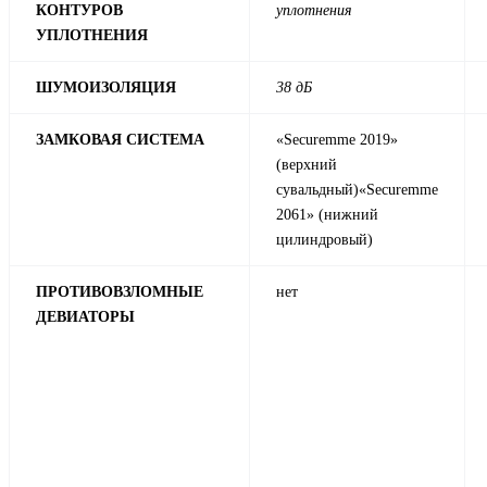
КОНТУРОВ
уплотнения
УПЛОТНЕНИЯ
ШУМОИЗОЛЯЦИЯ
38 дБ
ЗАМКОВАЯ СИСТЕМА
«Securemme 2019»
(верхний
сувальдный)«Securemme
2061» (нижний
цилиндровый)
ПРОТИВОВЗЛОМНЫЕ
нет
ДЕВИАТОРЫ