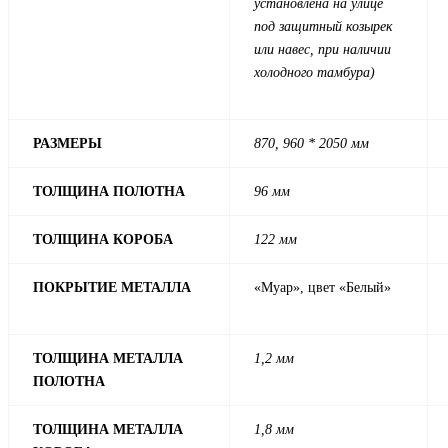
установлена на улице
под защитный козырек
или навес, при наличии
холодного тамбура)
РАЗМЕРЫ
870, 960 * 2050 мм
ТОЛЩИНА ПОЛОТНА
96 мм
ТОЛЩИНА КОРОБА
122 мм
ПОКРЫТИЕ МЕТАЛЛА
«Муар», цвет «Белый»
ТОЛЩИНА МЕТАЛЛА
1,2 мм
ПОЛОТНА
ТОЛЩИНА МЕТАЛЛА
1,8 мм