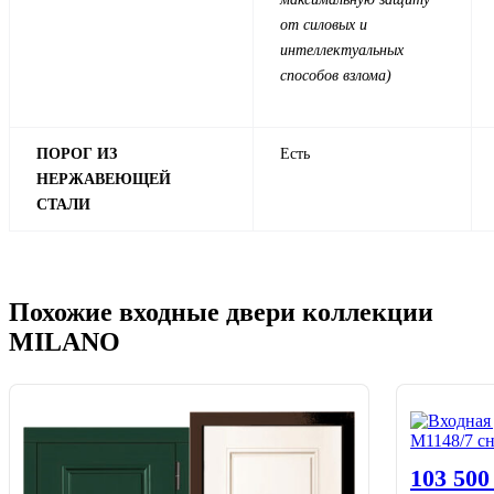
от силовых и
интеллектуальных
способов взлома)
ПОРОГ ИЗ
Есть
НЕРЖАВЕЮЩЕЙ
СТАЛИ
Похожие входные двери коллекции
MILANO
103 50