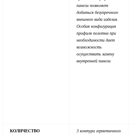
панели позволяет
добиться безупречного
внешнего вида изделия.
Особая конфигурация
профиля полотна при
необходимости дает
возможность
осуществить замену
внутренней панели
КОЛИЧЕСТВО
3 контура герметичного