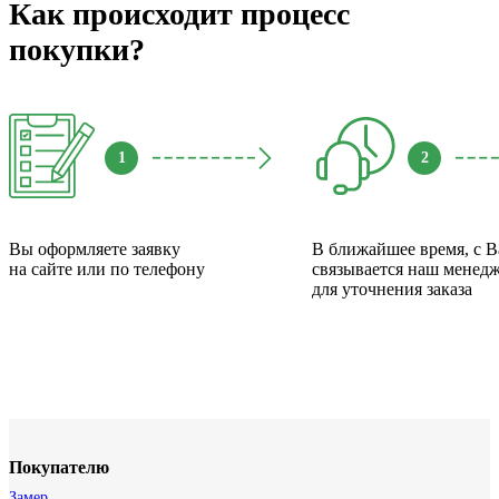
Как происходит процесс
покупки?
1
2
Вы оформляете заявку
В ближайшее время, с 
на сайте или по телефону
связывается наш менед
для уточнения заказа
Покупателю
Замер