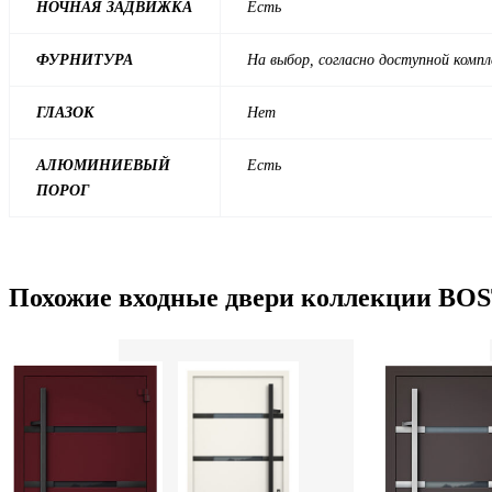
НОЧНАЯ ЗАДВИЖКА
Есть
ФУРНИТУРА
На выбор, согласно доступной комп
ГЛАЗОК
Нет
АЛЮМИНИЕВЫЙ
Есть
ПОРОГ
Похожие входные двери коллекции BO