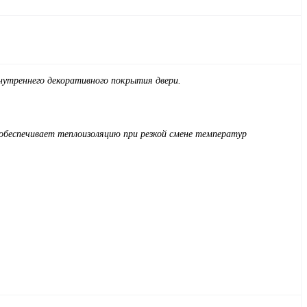
треннего декоративного покрытия двери.
 обеспечивает теплоизоляцию при резкой смене температур