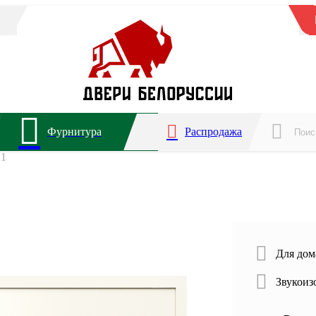
Фурнитура
Распродажа
21
Для дом
Звукоиз