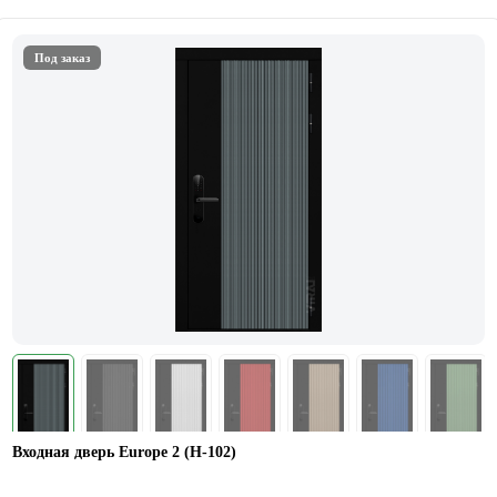
Под заказ
Входная дверь Europe 2 (Н-102)