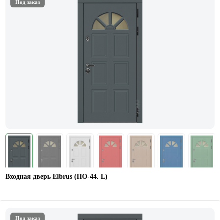
Под заказ
Входная дверь Elbrus (ПО-44. L)
Под заказ