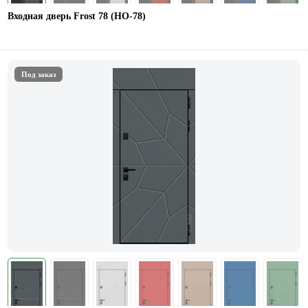
Входная дверь Frost 78 (НО-78)
Под заказ