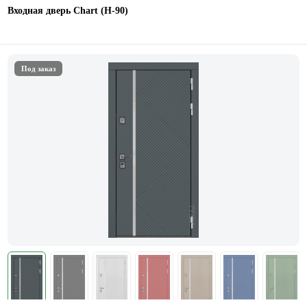
Входная дверь Chart (Н-90)
Под заказ