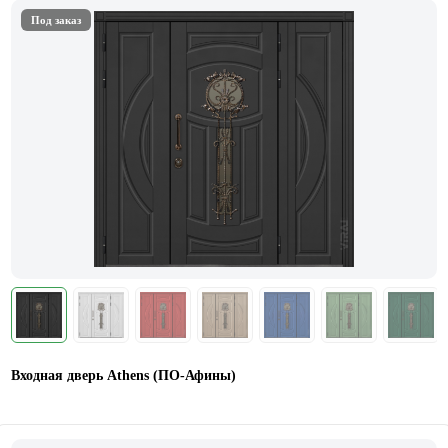
Под заказ
Входная дверь Athens (ПО-Афины)