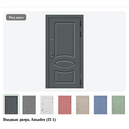
Под заказ
Входная дверь Amadeo (П-1)