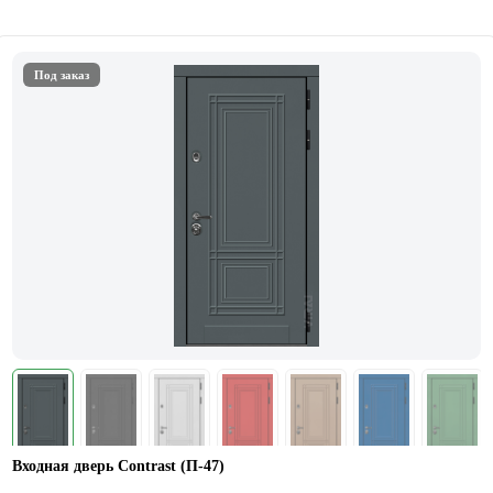
Под заказ
Входная дверь Contrast (П-47)