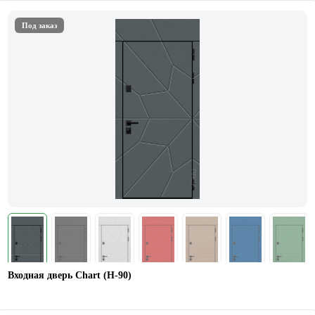
Под заказ
Входная дверь Chart (Н-90)