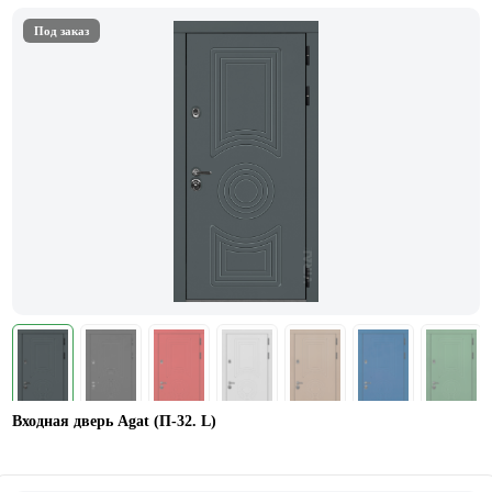
Под заказ
Входная дверь Agat (П-32. L)