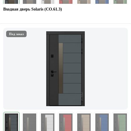
Входная дверь Solaris (СО.61.3)
Под заказ