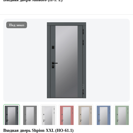
Под заказ
Входная дверь Shpion XXL (НО-61.1)