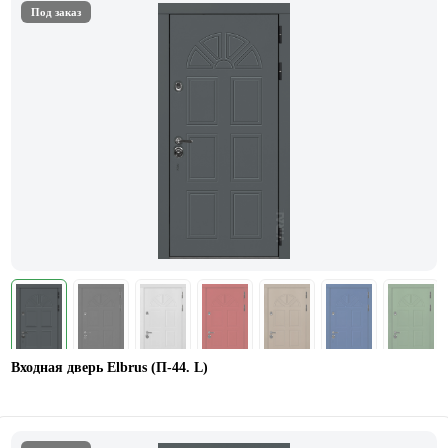
Под заказ
Входная дверь Elbrus (П-44. L)