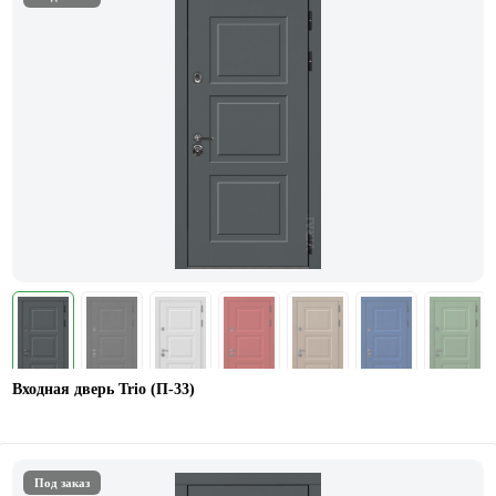
Входная дверь Trio (П-33)
Под заказ