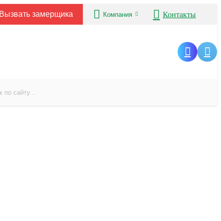
Вызвать замерщика
Контакты
Компания