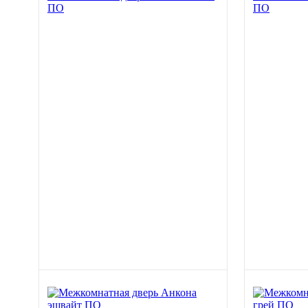
ПО
ПО