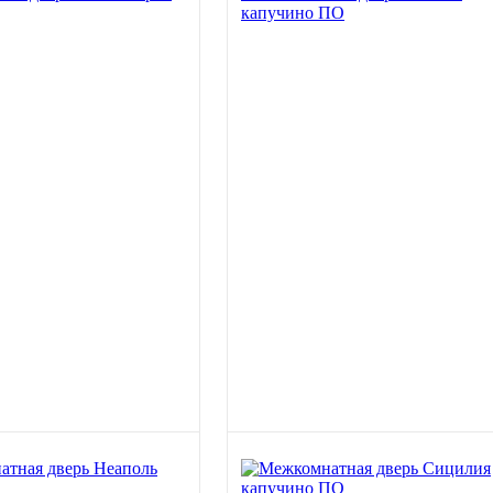
капучино ПО