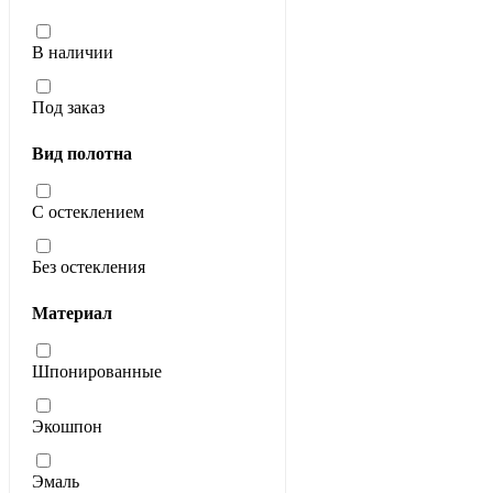
В наличии
Под заказ
Вид полотна
С остеклением
Без остекления
Материал
Шпонированные
Экошпон
Эмаль