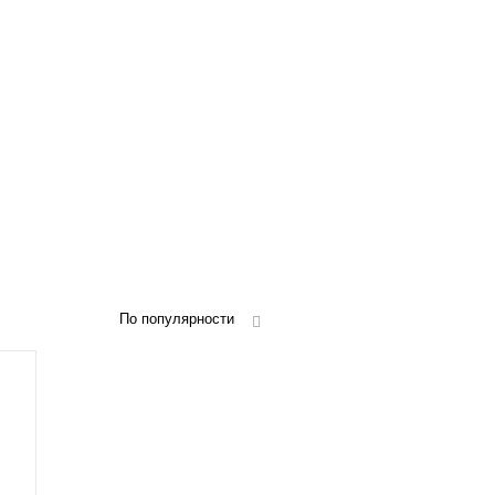
По популярности