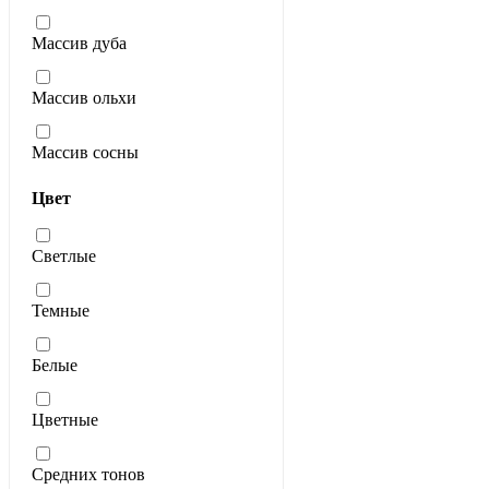
Массив дуба
Массив ольхи
Массив сосны
Цвет
Светлые
Темные
Белые
Цветные
Средних тонов