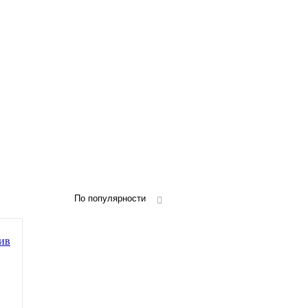
По популярности