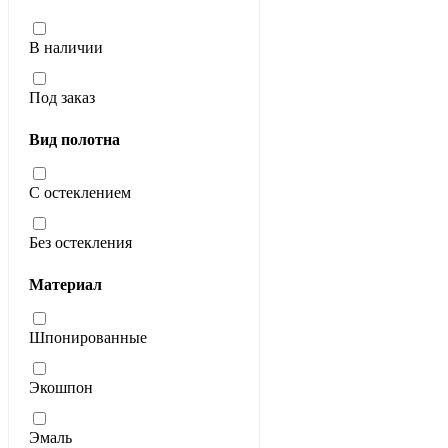
В наличии
Под заказ
Вид полотна
С остеклением
Без остекления
Материал
Шпонированные
Экошпон
Эмаль