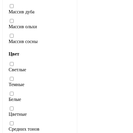
Массив дуба
Массив ольхи
Массив сосны
Цвет
Светлые
Темные
Белые
Цветные
Средних тонов