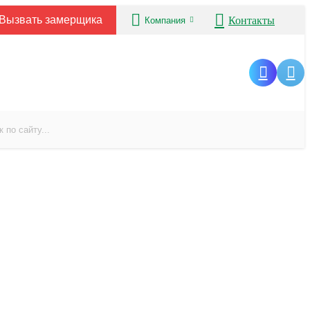
Вызвать замерщика
Контакты
Компания