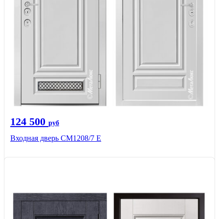
124 500
руб
Входная дверь СМ1208/7 E