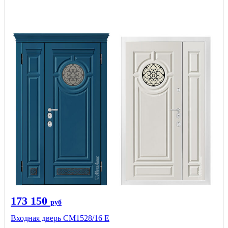
173 150
руб
Входная дверь СМ1528/16 Е