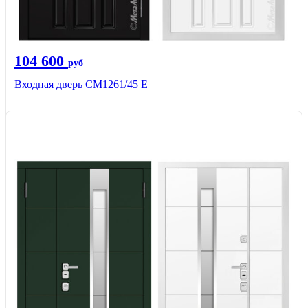
104 600
руб
Входная дверь СМ1261/45 Е