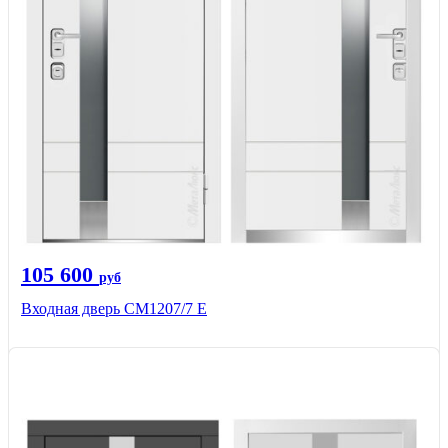
105 600
руб
Входная дверь СМ1207/7 E