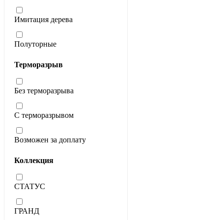
Имитация дерева
Полуторные
Терморазрыв
Без терморазрыва
С терморазрывом
Возможен за доплату
Коллекция
СТАТУС
ГРАНД