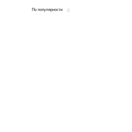
По популярности