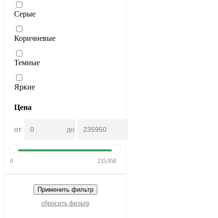
Серые
Коричневые
Темные
Яркие
Цена
от
до
0
235,950
Применить фильтр
сбросить фильтр