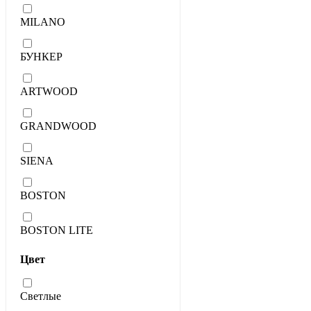
MILANO
БУНКЕР
ARTWOOD
GRANDWOOD
SIENA
BOSTON
BOSTON LITE
Цвет
Светлые