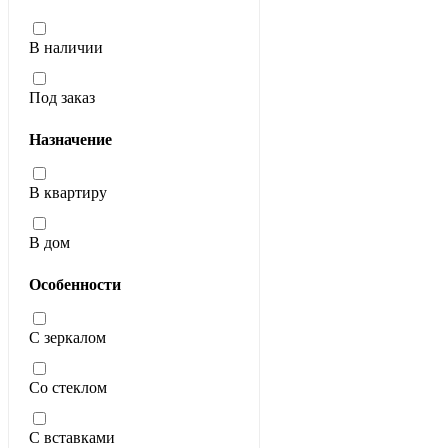
В наличии
Под заказ
Назначение
В квартиру
В дом
Особенности
С зеркалом
Со стеклом
С вставками