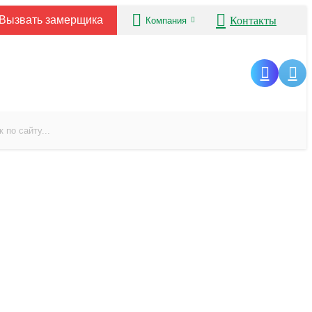
Вызвать замерщика
Контакты
Компания