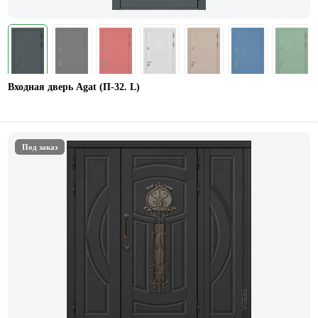
Входная дверь Agat (П-32. L)
Под заказ