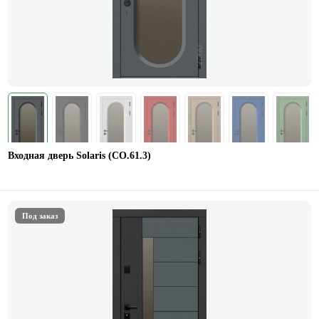
Входная дверь Solaris (СО.61.3)
Под заказ