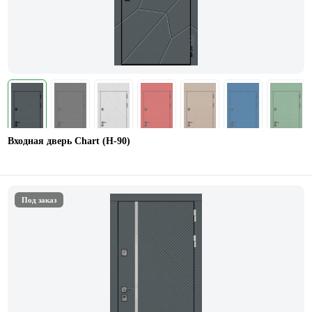
Входная дверь Chart (Н-90)
Под заказ