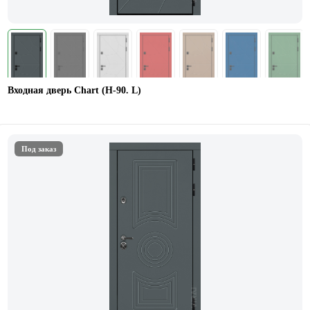
Входная дверь Chart (Н-90. L)
Под заказ