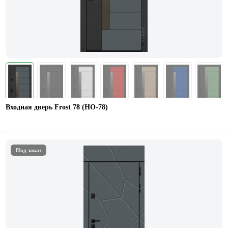
Входная дверь Frost 78 (НО-78)
Под заказ