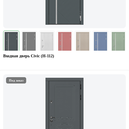
Входная дверь Civic (Н-112)
Под заказ