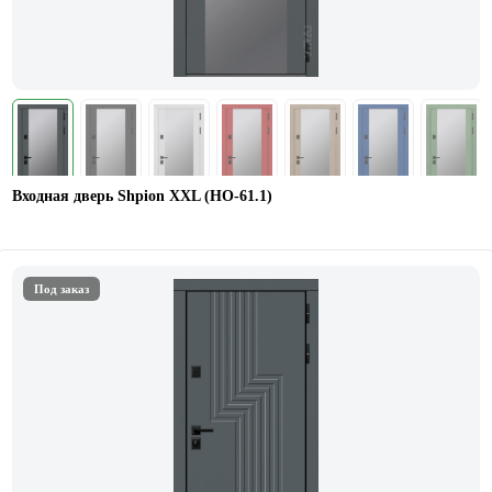
Входная дверь Shpion XXL (НО-61.1)
Под заказ