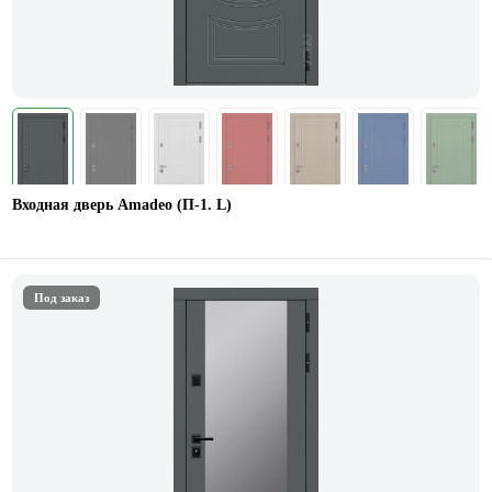
Входная дверь Amadeo (П-1. L)
Под заказ