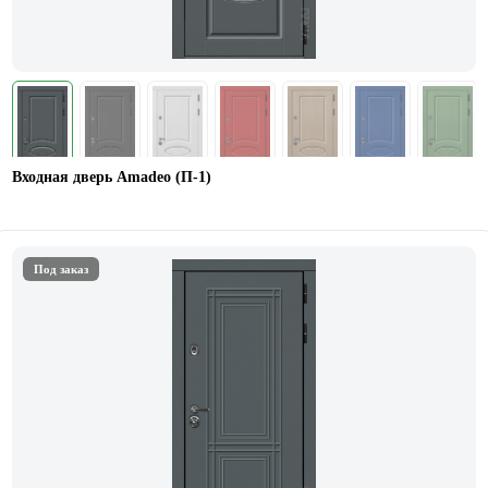
Входная дверь Amadeo (П-1)
Под заказ