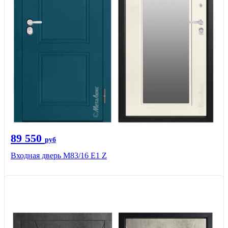
89 550
руб
Входная дверь M83/16 Е1 Z