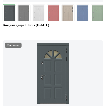
Входная дверь Elbrus (П-44. L)
Под заказ