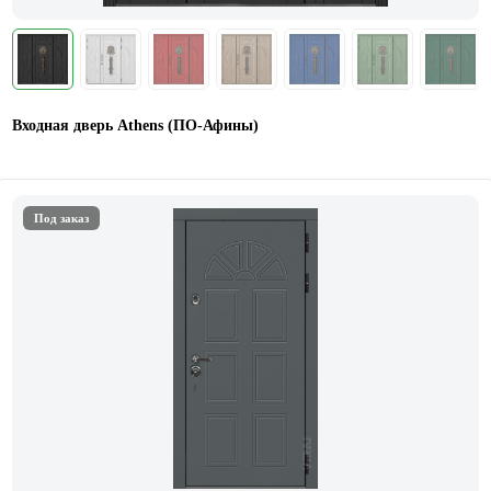
Входная дверь Athens (ПО-Афины)
Под заказ