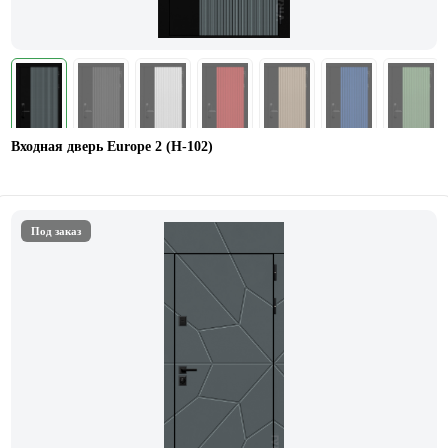
Входная дверь Europe 2 (Н-102)
Под заказ