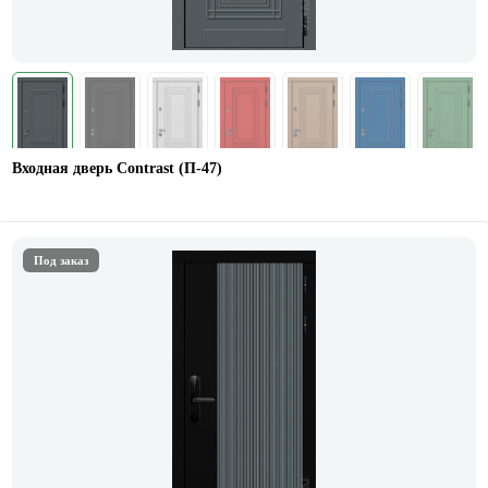
Входная дверь Contrast (П-47)
Под заказ