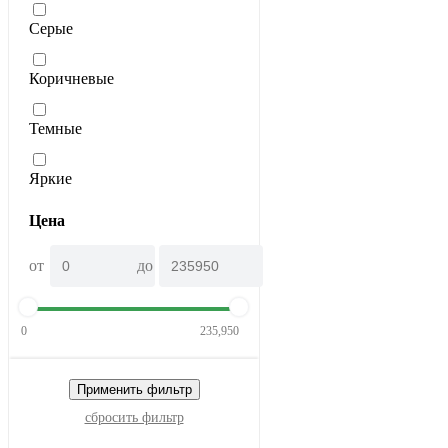
Серые
Коричневые
Темные
Яркие
Цена
от
до
0
235,950
Применить фильтр
сбросить фильтр