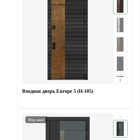
Входная дверь Europe 5 (H-105)
Под заказ