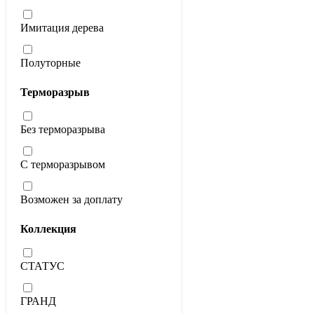
Имитация дерева
Полуторные
Терморазрыв
Без терморазрыва
С терморазрывом
Возможен за доплату
Коллекция
СТАТУС
ГРАНД