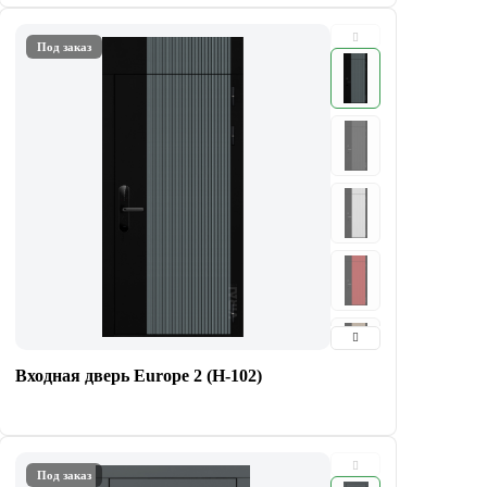
Под заказ
Входная дверь Europe 2 (Н-102)
Под заказ