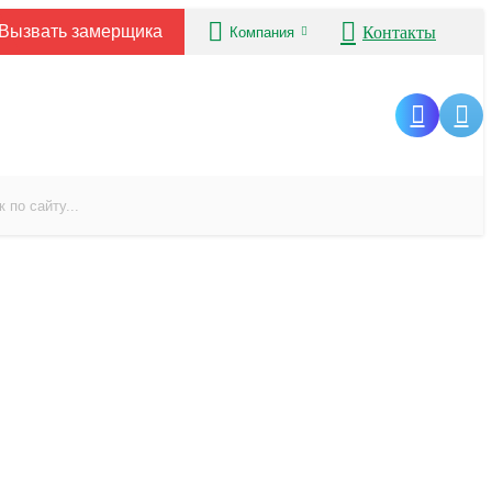
Вызвать замерщика
Контакты
Компания