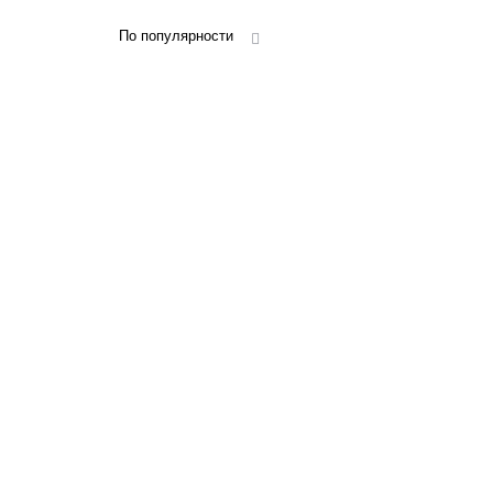
По популярности