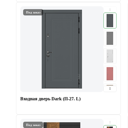
Под заказ
Входная дверь Dark (П-27. L)
Под заказ