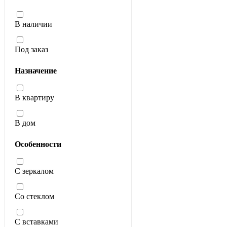
В наличии
Под заказ
Назначение
В квартиру
В дом
Особенности
С зеркалом
Со стеклом
С вставками