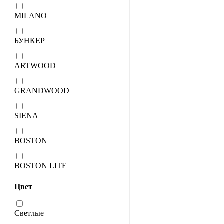
MILANO
БУНКЕР
ARTWOOD
GRANDWOOD
SIENA
BOSTON
BOSTON LITE
Цвет
Светлые