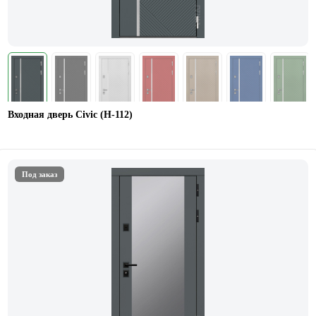
Входная дверь Civic (Н-112)
Под заказ