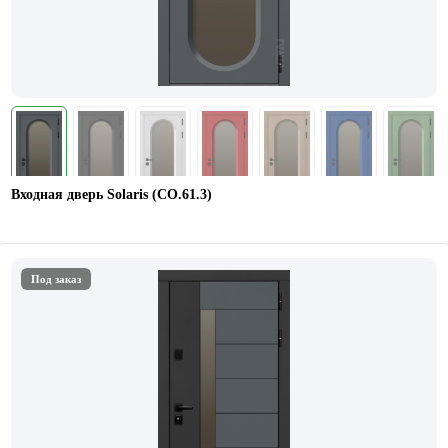
Входная дверь Solaris (СО.61.3)
Под заказ