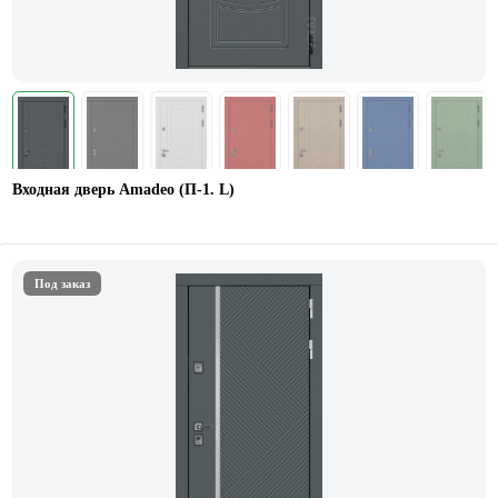
Входная дверь Amadeo (П-1. L)
Под заказ