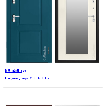
89 550
руб
Входная дверь M83/16 Е1 Z