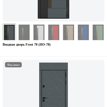
Входная дверь Frost 78 (НО-78)
Под заказ