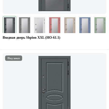
Входная дверь Shpion XXL (НО-61.1)
Под заказ