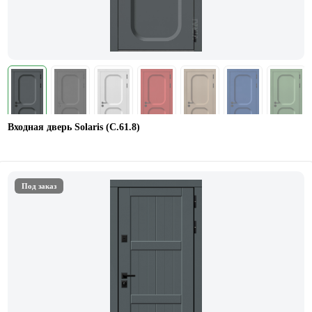
Входная дверь Solaris (С.61.8)
Под заказ