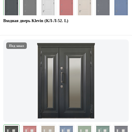
Входная дверь Klevin (КЛ-Л-52. L)
Под заказ