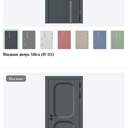
Входная дверь Silica (Н-111)
Под заказ