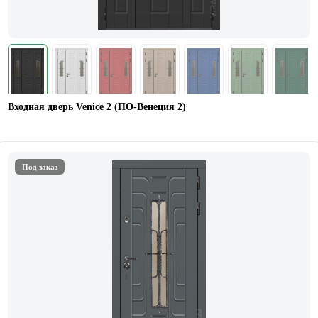
Входная дверь Venice 2 (ПО-Венеция 2)
Под заказ