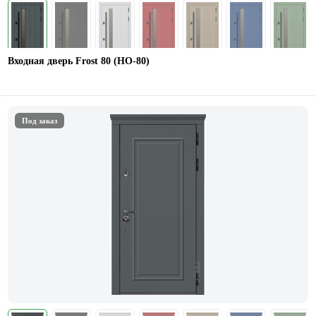
Входная дверь Frost 80 (НО-80)
Под заказ