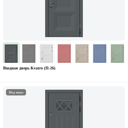
Входная дверь Kvatro (П-26)
Под заказ