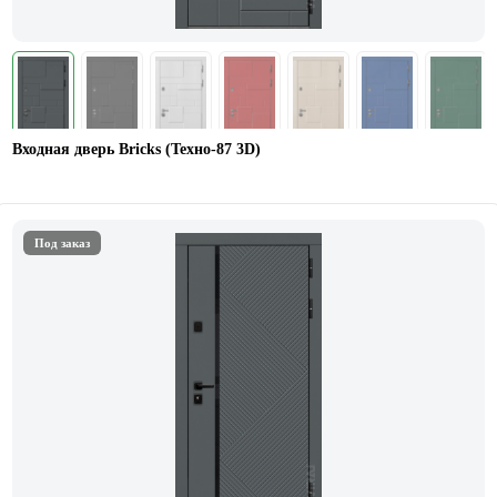
Входная дверь Bricks (Техно-87 3D)
Под заказ