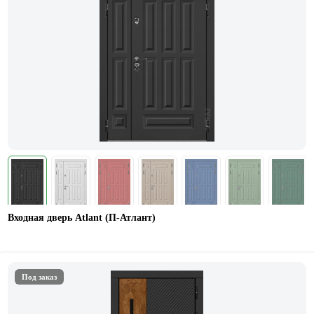
Входная дверь Atlant (П-Атлант)
Под заказ