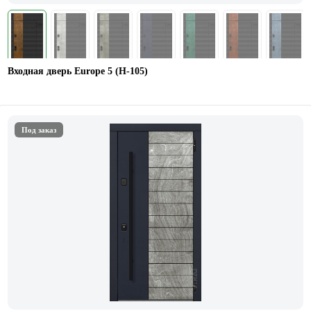
Входная дверь Europe 5 (H-105)
Под заказ