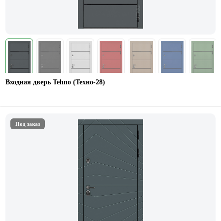
Входная дверь Tehno (Техно-28)
Под заказ