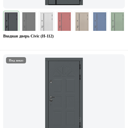
Входная дверь Civic (Н-112)
Под заказ