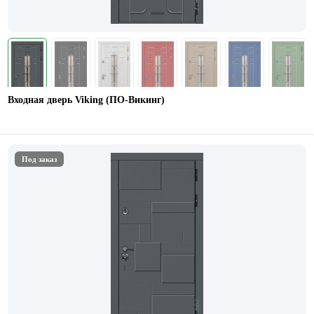
Входная дверь Viking (ПО-Викинг)
Под заказ