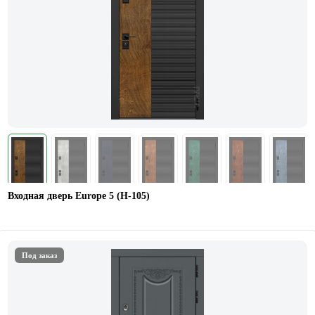
Входная дверь Europe 5 (H-105)
Под заказ