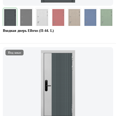
Входная дверь Elbrus (П-44. L)
Под заказ