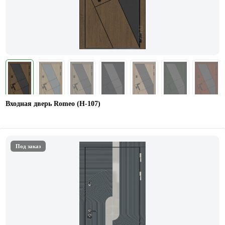
Входная дверь Romeo (Н-107)
Под заказ