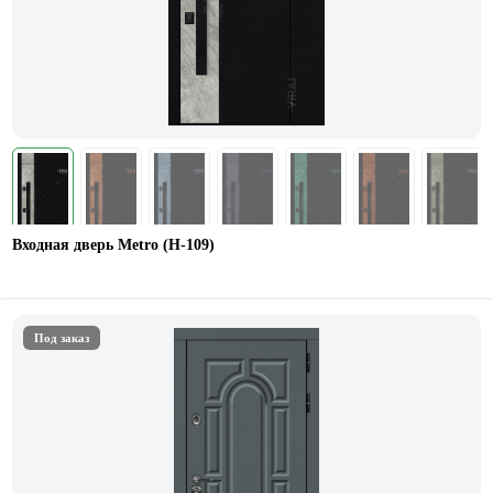
Входная дверь Metro (H-109)
Под заказ