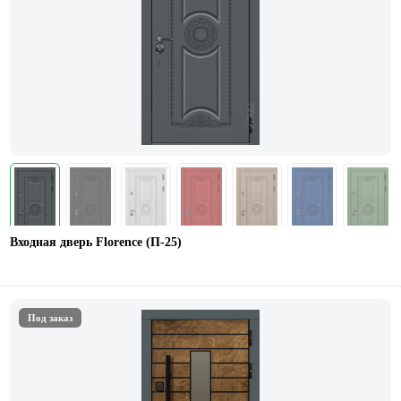
Входная дверь Florence (П-25)
Под заказ