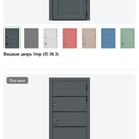
Входная дверь Step (П-30.3)
Под заказ