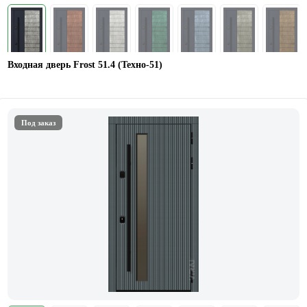
Входная дверь Frost 51.4 (Техно-51)
Под заказ