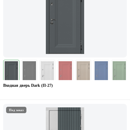
Входная дверь Dark (П-27)
Под заказ