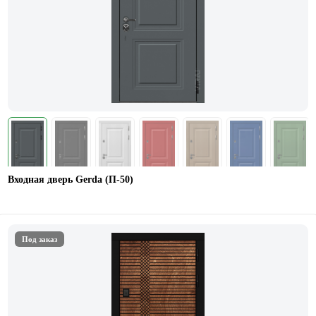
Входная дверь Gerda (П-50)
Под заказ