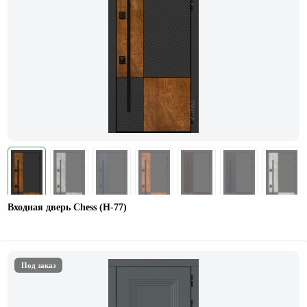
Входная дверь Chess (Н-77)
Под заказ