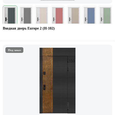
Входная дверь Europe 2 (Н-102)
Под заказ