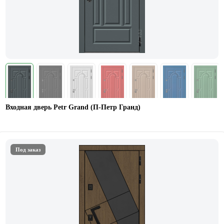
Входная дверь Petr Grand (П-Петр Гранд)
Под заказ