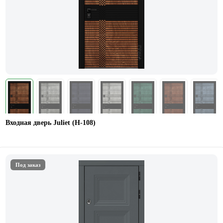
Входная дверь Juliet (Н-108)
Под заказ