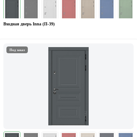
Входная дверь Inna (П-39)
Под заказ