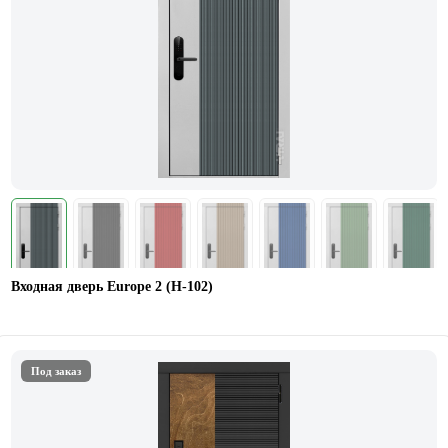
Входная дверь Europe 2 (Н-102)
Под заказ