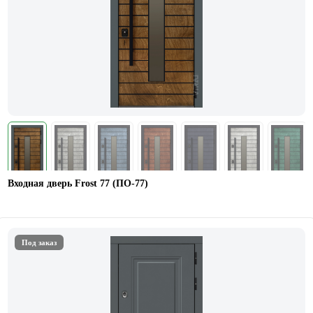
Входная дверь Frost 77 (ПО-77)
Под заказ