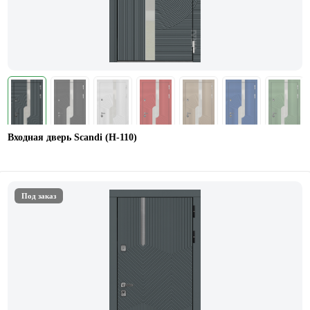
Входная дверь Scandi (Н-110)
Под заказ